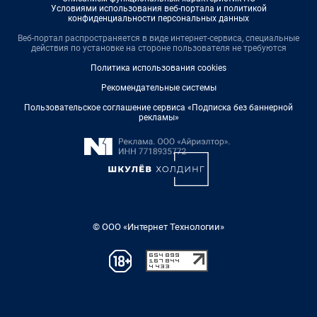
Условиями использования веб-портала и политикой
конфиденциальности персональных данных
Веб-портал распространяется в виде интернет-сервиса, специальные
действия по установке на стороне пользователя не требуются
Политика использования cookies
Рекомендательные системы
Пользовательское соглашение сервиса «Подписка без баннерной
рекламы»
© ООО «Интернет Технологии»