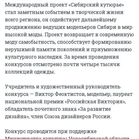
Международный проект «Сибирский кутюрье» 
стал заметным событием в творческой жизни 
всего региона, он содействует дальнейшему 
продвижению ведущих модельеров Сибири в мир 
высокой моды. Проект возвращает в современную 
моду самобытность, способствует формированию 
нерушимой памяти поколений и приумножению 
культурного наследия. За время проведения 
конкурсов отсмотрено почти четыре тысячи 
коллекций одежды.

Учредитель и художественный руководитель 
конкурса — Виктор Феоктистов, модельер, лауреат 
национальной премии «Российская Виктория», 
обладатель почетного знака «За развитие 
дизайна», член Союза дизайнеров России.

Конкурс проводится при поддержке 
Министерства культуры Новосибирской области, 