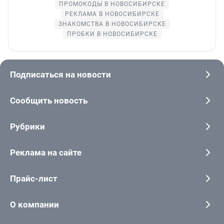
ПРОМОКОДЫ В НОВОСИБИРСКЕ
РЕКЛАМА В НОВОСИБИРСКЕ
ЗНАКОМСТВА В НОВОСИБИРСКЕ
ПРОБКИ В НОВОСИБИРСКЕ
Подписаться на новости
Сообщить новость
Рубрики
Реклама на сайте
Прайс-лист
О компании