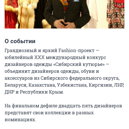
О событии
Грандиозный и яркий Fashion-проект — 
юбилейный XXX международный конкурс 
дизайнеров одежды «Сибирский кутюрье» — 
объединит дизайнеров одежды, обуви и 
аксессуаров из Сибирского федерального округа, 
Беларуси, Казахстана, Узбекистана, Киргизии, ЛНР, 
ДНР и Республики Крым.

На финальном дефиле двадцать пять дизайнеров 
представят свои коллекции в разных 
номинациях.
