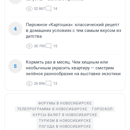
52 867
14
Пирожное «Картошка»: классический рецепт
4
в домашних условиях с тем самым вкусом из
детства
30 795
15
Кормить раз в месяц. Чем хищным или
5
необычным украсить квартиру — смотрим
зелёное разнообразие на выставке экзотики
26 896
13
ФОРУМЫ В НОВОСИБИРСКЕ
ТЕЛЕПРОГРАММА В НОВОСИБИРСКЕ
ГОРОСКОП
КУРСЫ ВАЛЮТ В НОВОСИБИРСКЕ
ТУРИЗМ В НОВОСИБИРСКЕ
ПОГОДА В НОВОСИБИРСКЕ