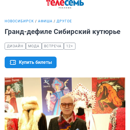
НОВОСИБИРСК
АФИША
ДРУГОЕ
Гранд-дефиле Сибирский кутюрье
ДИЗАЙН
МОДА
ВСТРЕЧА
12+
Купить билеты