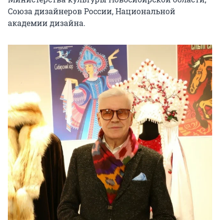
Союза дизайнеров России, Национальной 
академии дизайна.