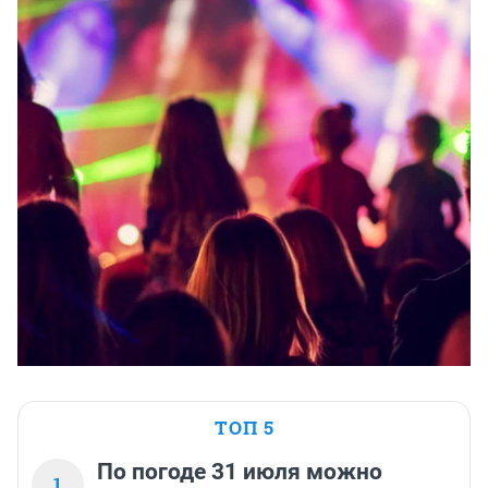
ТОП 5
По погоде 31 июля можно
1