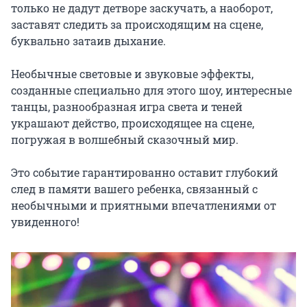
только не дадут детворе заскучать, а наоборот, 
заставят следить за происходящим на сцене, 
буквально затаив дыхание.

Необычные световые и звуковые эффекты, 
созданные специально для этого шоу, интересные 
танцы, разнообразная игра света и теней 
украшают действо, происходящее на сцене, 
погружая в волшебный сказочный мир.

Это событие гарантированно оставит глубокий 
след в памяти вашего ребенка, связанный с 
необычными и приятными впечатлениями от 
увиденного!