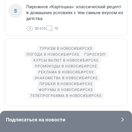
Пирожное «Картошка»: классический рецепт
5
в домашних условиях с тем самым вкусом из
детства
30 616
15
ТУРИЗМ В НОВОСИБИРСКЕ
ПОГОДА В НОВОСИБИРСКЕ
ГОРОСКОП
КУРСЫ ВАЛЮТ В НОВОСИБИРСКЕ
ПРОМОКОДЫ В НОВОСИБИРСКЕ
РЕКЛАМА В НОВОСИБИРСКЕ
ЗНАКОМСТВА В НОВОСИБИРСКЕ
ПРОБКИ В НОВОСИБИРСКЕ
ФОРУМЫ В НОВОСИБИРСКЕ
ТЕЛЕПРОГРАММА В НОВОСИБИРСКЕ
Подписаться на новости