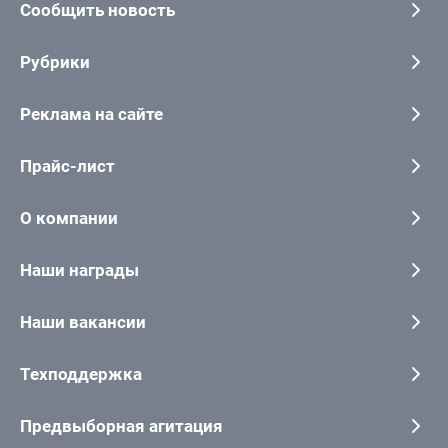
Сообщить новость
Рубрики
Реклама на сайте
Прайс-лист
О компании
Наши награды
Наши вакансии
Техподдержка
Предвыборная агитация