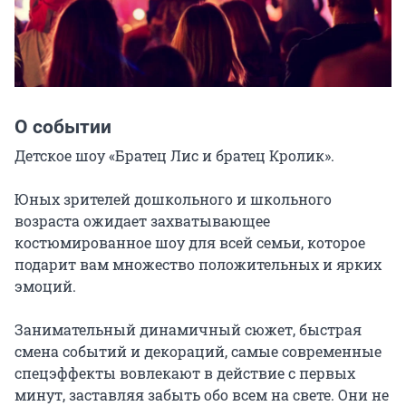
О событии
Детское шоу «Братец Лис и братец Кролик».

Юных зрителей дошкольного и школьного 
возраста ожидает захватывающее 
костюмированное шоу для всей семьи, которое 
подарит вам множество положительных и ярких 
эмоций.

Занимательный динамичный сюжет, быстрая 
смена событий и декораций, самые современные 
спецэффекты вовлекают в действие с первых 
минут, заставляя забыть обо всем на свете. Они не 