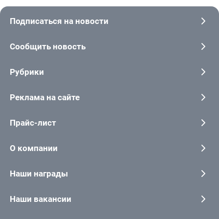
Подписаться на новости
Сообщить новость
Рубрики
Реклама на сайте
Прайс-лист
О компании
Наши награды
Наши вакансии