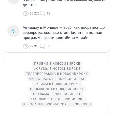
детства
30 272
13
Авиашоу в Мочище — 2026: как добраться до
5
аэродрома, сколько стоят билеты и полная
программа фестиваля «Вива Авиа!»
27 318
50
ПРОБКИ В НОВОСИБИРСКЕ
ФОРУМЫ В НОВОСИБИРСКЕ
ТЕЛЕПРОГРАММА В НОВОСИБИРСКЕ
КУРСЫ ВАЛЮТ В НОВОСИБИРСКЕ
ТУРИЗМ В НОВОСИБИРСКЕ
ПРОМОКОДЫ В НОВОСИБИРСКЕ
РЕКЛАМА В НОВОСИБИРСКЕ
ЗНАКОМСТВА В НОВОСИБИРСКЕ
ПОГОДА В НОВОСИБИРСКЕ
ГОРОСКОП