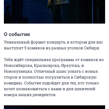
О событии
Уникальный формат концерта, в котором для вас 
выступят 5 комиков из разных уголков Сибири.

Тебя ждёт специальная программа от комиков из 
Новосибирска, Красноярска, Иркутска, и 
Новокузнецка. Отличный шанс узнать с новых 
сторон и полностью погрузиться в Сибирскую 
комедию. Событие подойдет для тех, кто только 
хочет познакомиться с нами и для ценителей 
юмора наших резидентов.