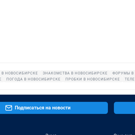
 В НОВОСИБИРСКЕ
ЗНАКОМСТВА В НОВОСИБИРСКЕ
ФОРУМЫ В
Е
ПОГОДА В НОВОСИБИРСКЕ
ПРОБКИ В НОВОСИБИРСКЕ
ТЕЛ
Подписаться на новости