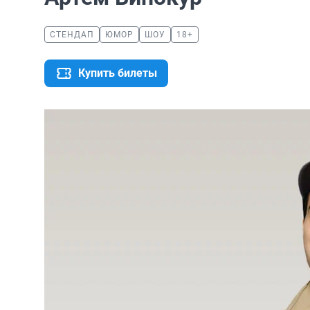
СТЕНДАП
ЮМОР
ШОУ
18+
Купить билеты