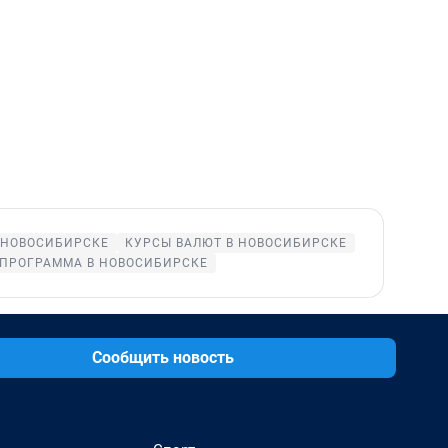
 НОВОСИБИРСКЕ
КУРСЫ ВАЛЮТ В НОВОСИБИРСКЕ
ЕПРОГРАММА В НОВОСИБИРСКЕ
Сообщить новость