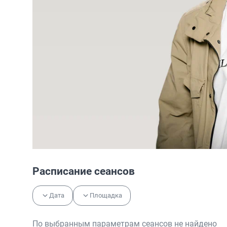
Расписание сеансов
Дата
Площадка
По выбранным параметрам сеансов не найдено