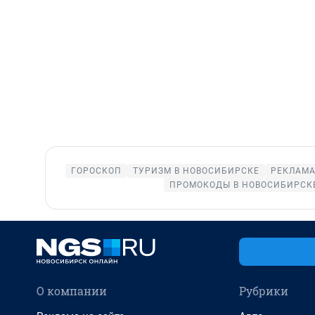
ГОРОСКОП
ТУРИЗМ В НОВОСИБИРСКЕ
РЕКЛАМА
ПРОМОКОДЫ В НОВОСИБИРСК
О компании
Рубрики