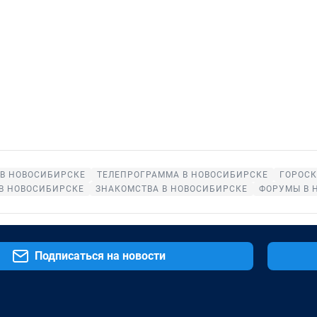
В НОВОСИБИРСКЕ
ТЕЛЕПРОГРАММА В НОВОСИБИРСКЕ
ГОРОС
В НОВОСИБИРСКЕ
ЗНАКОМСТВА В НОВОСИБИРСКЕ
ФОРУМЫ В 
Подписаться на новости