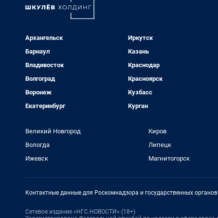
Архангельск
Иркутск
Барнаул
Казань
Владивосток
Краснодар
Волгоград
Красноярск
Воронеж
Кузбасс
Екатеринбург
Курган
Великий Новгород
Киров
Вологда
Липецк
Ижевск
Магнитогорск
Контактные данные для Роскомнадзора и государственных органов
Сетевое издание «НГС.НОВОСТИ» (18+)