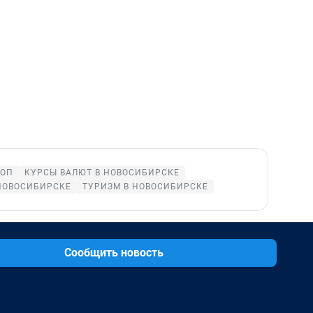
КОП
КУРСЫ ВАЛЮТ В НОВОСИБИРСКЕ
НОВОСИБИРСКЕ
ТУРИЗМ В НОВОСИБИРСКЕ
Сообщить новость