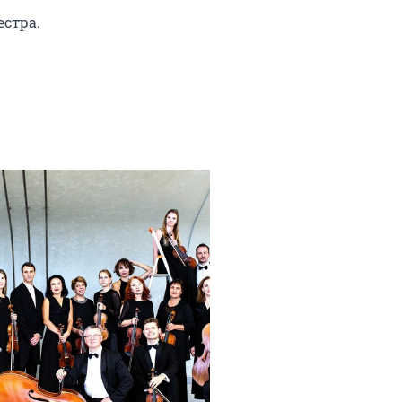
стра.
