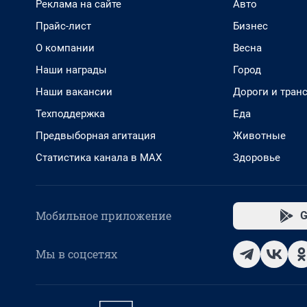
Реклама на сайте
Авто
Прайс-лист
Бизнес
О компании
Весна
Наши награды
Город
Наши вакансии
Дороги и тран
Техподдержка
Еда
Предвыборная агитация
Животные
Статистика канала в MAX
Здоровье
Мобильное приложение
G
Мы в соцсетях