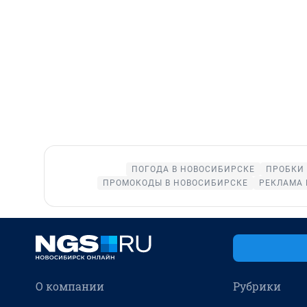
ПОГОДА В НОВОСИБИРСКЕ
ПРОБКИ 
ПРОМОКОДЫ В НОВОСИБИРСКЕ
РЕКЛАМА 
О компании
Рубрики