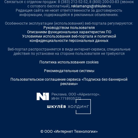
Связаться с отделом продаж: 8 (383) 212-52-52, 8 (800) 200-03-83 (звонок
с сотового бесплатный),
reklamangs@shkulev.ru
Редакция сайта не несет ответственности за достоверность
информации, содержащейся в рекламных объявлениях.
Особенности эксплуатации (использования) веб-портала регулируются:
Руководством пользователя
Описанием функциональных характеристик ПО
Условиями использования веб-портала и политикой
конфиденциальности персональных данных
Веб-портал распространяется в виде интернет-сервиса, специальные
действия по установке на стороне пользователя не требуются
Политика использования cookies
Рекомендательные системы
Пользовательское соглашение сервиса «Подписка без баннерной
рекламы»
© ООО «Интернет Технологии»