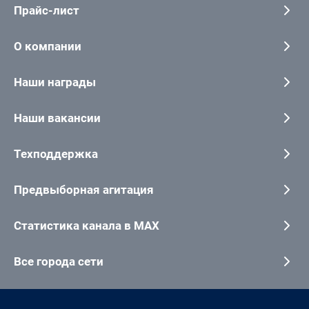
Прайс-лист
О компании
Наши награды
Наши вакансии
Техподдержка
Предвыборная агитация
Статистика канала в MAX
Все города сети