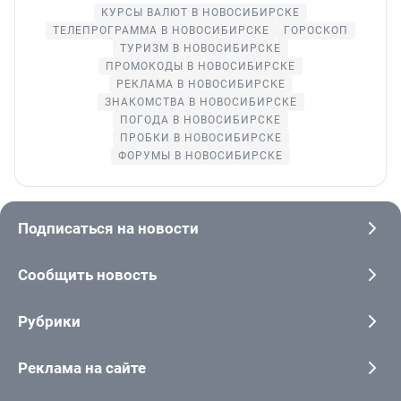
КУРСЫ ВАЛЮТ В НОВОСИБИРСКЕ
ТЕЛЕПРОГРАММА В НОВОСИБИРСКЕ
ГОРОСКОП
ТУРИЗМ В НОВОСИБИРСКЕ
ПРОМОКОДЫ В НОВОСИБИРСКЕ
РЕКЛАМА В НОВОСИБИРСКЕ
ЗНАКОМСТВА В НОВОСИБИРСКЕ
ПОГОДА В НОВОСИБИРСКЕ
ПРОБКИ В НОВОСИБИРСКЕ
ФОРУМЫ В НОВОСИБИРСКЕ
Подписаться на новости
Сообщить новость
Рубрики
Реклама на сайте