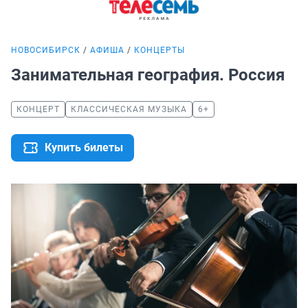
НОВОСИБИРСК
АФИША
КОНЦЕРТЫ
Занимательная география. Россия
КОНЦЕРТ
КЛАССИЧЕСКАЯ МУЗЫКА
6+
Купить билеты