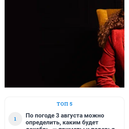
ТОП 5
По погоде 3 августа можно
1
определить, каким будет