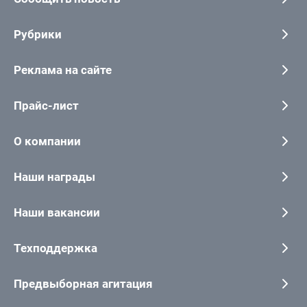
Рубрики
Реклама на сайте
Прайс-лист
О компании
Наши награды
Наши вакансии
Техподдержка
Предвыборная агитация