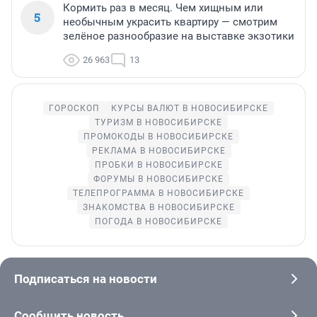
Кормить раз в месяц. Чем хищным или
5
необычным украсить квартиру — смотрим
зелёное разнообразие на выставке экзотики
26 963
13
ГОРОСКОП
КУРСЫ ВАЛЮТ В НОВОСИБИРСКЕ
ТУРИЗМ В НОВОСИБИРСКЕ
ПРОМОКОДЫ В НОВОСИБИРСКЕ
РЕКЛАМА В НОВОСИБИРСКЕ
ПРОБКИ В НОВОСИБИРСКЕ
ФОРУМЫ В НОВОСИБИРСКЕ
ТЕЛЕПРОГРАММА В НОВОСИБИРСКЕ
ЗНАКОМСТВА В НОВОСИБИРСКЕ
ПОГОДА В НОВОСИБИРСКЕ
Подписаться на новости
Сообщить новость