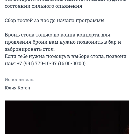
состоянии сильного опьянения

Сбор гостей за час до начала программы

Бронь стола только до конца концерта, для 
продления брони вам нужно позвонить в бар и 
забронировать стол.

Если тебе нужна помощь в выборе стола, позвони 
нам: +7 (991) 779-10-97 (16:00-00:00).
Исполнитель:
Юлия Коган