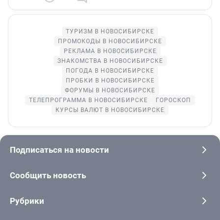
ТУРИЗМ В НОВОСИБИРСКЕ
ПРОМОКОДЫ В НОВОСИБИРСКЕ
РЕКЛАМА В НОВОСИБИРСКЕ
ЗНАКОМСТВА В НОВОСИБИРСКЕ
ПОГОДА В НОВОСИБИРСКЕ
ПРОБКИ В НОВОСИБИРСКЕ
ФОРУМЫ В НОВОСИБИРСКЕ
ТЕЛЕПРОГРАММА В НОВОСИБИРСКЕ
ГОРОСКОП
КУРСЫ ВАЛЮТ В НОВОСИБИРСКЕ
Подписаться на новости
Сообщить новость
Рубрики