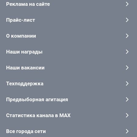
Реклама на сайте
Прайс-лист
О компании
Наши награды
Наши вакансии
Техподдержка
Предвыборная агитация
Статистика канала в MAX
Все города сети