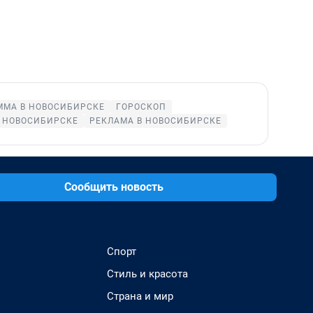
ММА В НОВОСИБИРСКЕ
ГОРОСКОП
 НОВОСИБИРСКЕ
РЕКЛАМА В НОВОСИБИРСКЕ
Сообщить новость
Спорт
Стиль и красота
Страна и мир