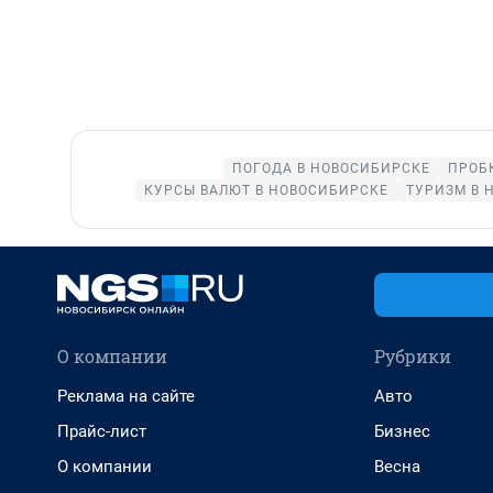
ПОГОДА В НОВОСИБИРСКЕ
ПРОБ
КУРСЫ ВАЛЮТ В НОВОСИБИРСКЕ
ТУРИЗМ В 
О компании
Рубрики
Реклама на сайте
Авто
Прайс-лист
Бизнес
О компании
Весна