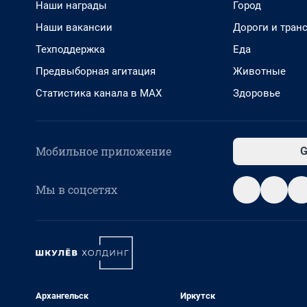
Наши награды
Город
Наши вакансии
Дороги и тран
Техподдержка
Еда
Предвыборная агитация
Животные
Статистика канала в MAX
Здоровье
Мобильное приложение
G
Мы в соцсетях
Архангельск
Иркутск