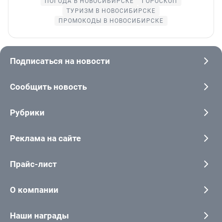
ПОГОДА В НОВОСИБИРСКЕ
ГОРОСКОП
ТУРИЗМ В НОВОСИБИРСКЕ
ПРОМОКОДЫ В НОВОСИБИРСКЕ
Подписаться на новости
Сообщить новость
Рубрики
Реклама на сайте
Прайс-лист
О компании
Наши награды