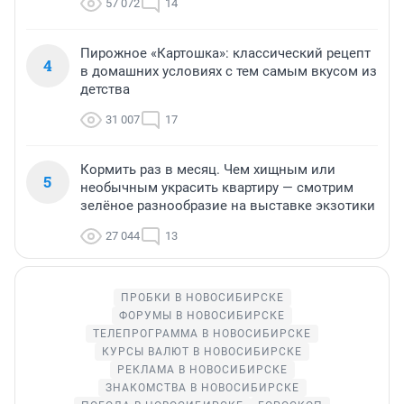
57 072
14
Пирожное «Картошка»: классический рецепт
4
в домашних условиях с тем самым вкусом из
детства
31 007
17
Кормить раз в месяц. Чем хищным или
5
необычным украсить квартиру — смотрим
зелёное разнообразие на выставке экзотики
27 044
13
ПРОБКИ В НОВОСИБИРСКЕ
ФОРУМЫ В НОВОСИБИРСКЕ
ТЕЛЕПРОГРАММА В НОВОСИБИРСКЕ
КУРСЫ ВАЛЮТ В НОВОСИБИРСКЕ
РЕКЛАМА В НОВОСИБИРСКЕ
ЗНАКОМСТВА В НОВОСИБИРСКЕ