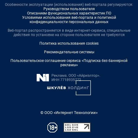
Особенности эксплуатации (использования) веб-портала регулируются:
Руководством пользователя
Описанием функциональных характеристик ПО
Условиями использования веб-портала и политикой
конфиденциальности персональных данных
Веб-портал распространяется в виде интернет-сервиса, специальные
действия по установке на стороне пользователя не требуются
Политика использования cookies
Рекомендательные системы
Пользовательское соглашение сервиса «Подписка без баннерной
рекламы»
© ООО «Интернет Технологии»