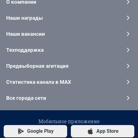
О компании
Наши награды
Наши вакансии
Техподдержка
Предвыборная агитация
Статистика канала в MAX
Все города сети
Мобильное приложение
Google Play
App Store