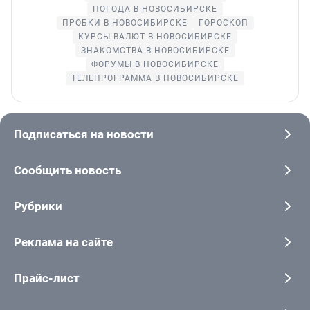
ПОГОДА В НОВОСИБИРСКЕ
ПРОБКИ В НОВОСИБИРСКЕ
ГОРОСКОП
КУРСЫ ВАЛЮТ В НОВОСИБИРСКЕ
ЗНАКОМСТВА В НОВОСИБИРСКЕ
ФОРУМЫ В НОВОСИБИРСКЕ
ТЕЛЕПРОГРАММА В НОВОСИБИРСКЕ
Подписаться на новости
Сообщить новость
Рубрики
Реклама на сайте
Прайс-лист