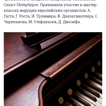
Санкт-Петербурге. Принимала участие в мастер-
классах ведущих европейских органистов: А. 
Гаста, Г. Роста, И. Труммера, Ф. Данзагмюллера, С. 
Черепанова, М. Стефаньски, Д. Джозефа.