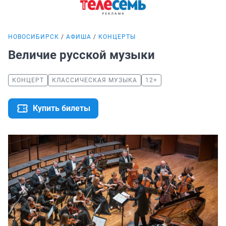
НОВОСИБИРСК
АФИША
КОНЦЕРТЫ
Величие русской музыки
КОНЦЕРТ
КЛАССИЧЕСКАЯ МУЗЫКА
12+
Купить билеты