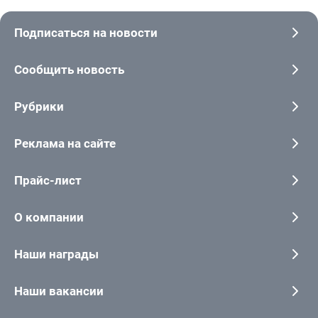
Подписаться на новости
Сообщить новость
Рубрики
Реклама на сайте
Прайс-лист
О компании
Наши награды
Наши вакансии