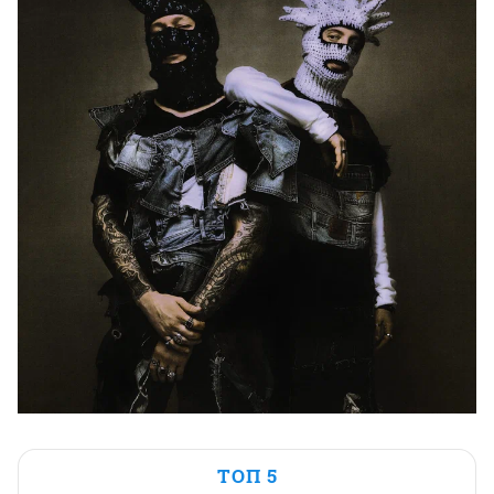
ТОП 5