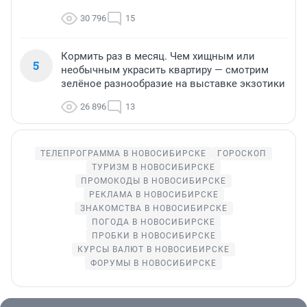
30 796
15
Кормить раз в месяц. Чем хищным или
5
необычным украсить квартиру — смотрим
зелёное разнообразие на выставке экзотики
26 896
13
ТЕЛЕПРОГРАММА В НОВОСИБИРСКЕ
ГОРОСКОП
ТУРИЗМ В НОВОСИБИРСКЕ
ПРОМОКОДЫ В НОВОСИБИРСКЕ
РЕКЛАМА В НОВОСИБИРСКЕ
ЗНАКОМСТВА В НОВОСИБИРСКЕ
ПОГОДА В НОВОСИБИРСКЕ
ПРОБКИ В НОВОСИБИРСКЕ
КУРСЫ ВАЛЮТ В НОВОСИБИРСКЕ
ФОРУМЫ В НОВОСИБИРСКЕ