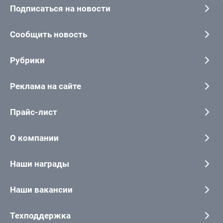
Подписаться на новости
Сообщить новость
Рубрики
Реклама на сайте
Прайс-лист
О компании
Наши награды
Наши вакансии
Техподдержка