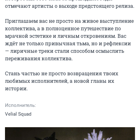
отмечают артисты о выходе предстоящего релиза.

Приглашаем вас не просто на живое выступление 
коллектива, а в полноценное путешествие по 
мрачной эстетике и личным откровениям. Вас 
ждёт не только привычная тьма, но и рефлексии 
— лиричные треки стали способом осмыслить 
переживания коллектива.

Стань частью не просто возвращения твоих 
любимых исполнителей, а новой главы их 
истории.
Исполнитель:
Velial Squad