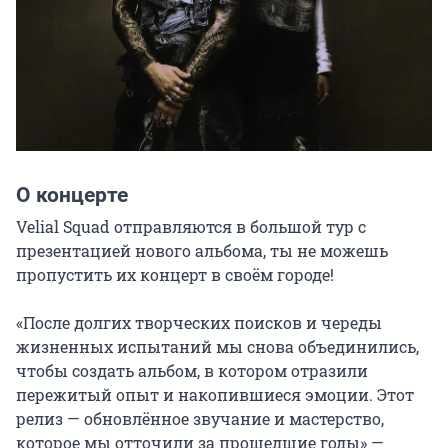
О концерте
Velial Squad отправляются в большой тур с 
презентацией нового альбома, ты не можешь 
пропустить их концерт в своём городе!

«После долгих творческих поисков и череды 
жизненных испытаний мы снова объединились, 
чтобы создать альбом, в котором отразили 
пережитый опыт и накопившиеся эмоции. Этот 
релиз — обновлённое звучание и мастерство, 
которое мы отточили за прошедшие годы» — 