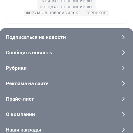
ТУРИЗМ В НОВОСИБИРСКЕ
ПОГОДА В НОВОСИБИРСКЕ
ФОРУМЫ В НОВОСИБИРСКЕ
ГОРОСКОП
Подписаться на новости
Сообщить новость
Рубрики
Реклама на сайте
Прайс-лист
О компании
Наши награды