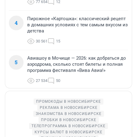
77 654
12
Пирожное «Картошка»: классический рецепт
4
в домашних условиях с тем самым вкусом из
детства
30 561
15
Авиашоу в Мочище — 2026: как добраться до
5
аэродрома, сколько стоят билеты и полная
программа фестиваля «Вива Авиа!»
27 534
50
ПРОМОКОДЫ В НОВОСИБИРСКЕ
РЕКЛАМА В НОВОСИБИРСКЕ
ЗНАКОМСТВА В НОВОСИБИРСКЕ
ПРОБКИ В НОВОСИБИРСКЕ
ТЕЛЕПРОГРАММА В НОВОСИБИРСКЕ
КУРСЫ ВАЛЮТ В НОВОСИБИРСКЕ