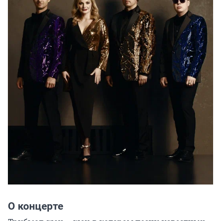
О концерте