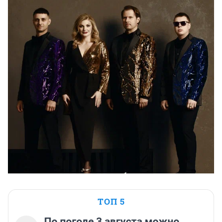
ТОП 5
По погоде 3 августа можно