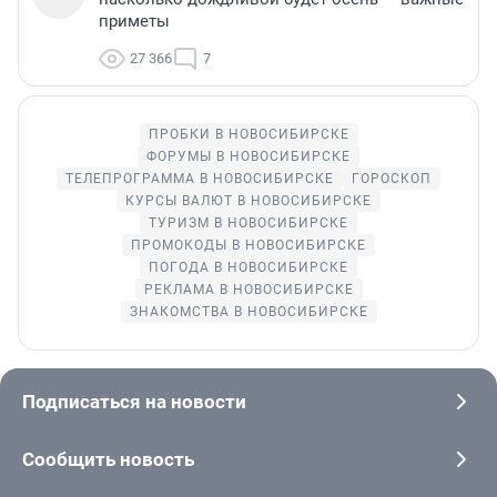
приметы
27 366
7
ПРОБКИ В НОВОСИБИРСКЕ
ФОРУМЫ В НОВОСИБИРСКЕ
ТЕЛЕПРОГРАММА В НОВОСИБИРСКЕ
ГОРОСКОП
КУРСЫ ВАЛЮТ В НОВОСИБИРСКЕ
ТУРИЗМ В НОВОСИБИРСКЕ
ПРОМОКОДЫ В НОВОСИБИРСКЕ
ПОГОДА В НОВОСИБИРСКЕ
РЕКЛАМА В НОВОСИБИРСКЕ
ЗНАКОМСТВА В НОВОСИБИРСКЕ
Подписаться на новости
Сообщить новость