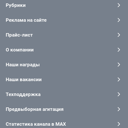
Рубрики
Реклама на сайте
Прайс-лист
О компании
Наши награды
Наши вакансии
Техподдержка
Предвыборная агитация
Статистика канала в MAX