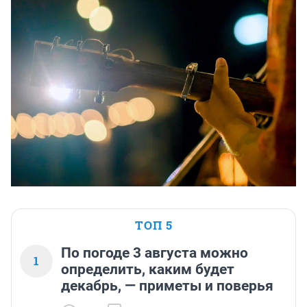
ТОП 5
По погоде 3 августа можно
1
определить, каким будет
декабрь, — приметы и поверья