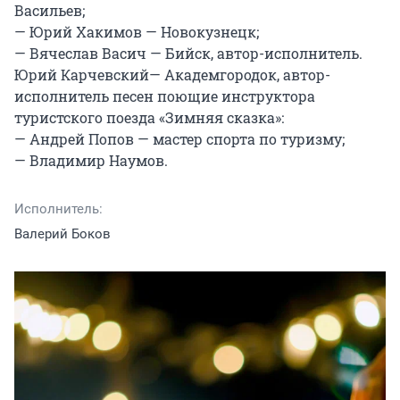
Васильев;

— Юрий Хакимов — Новокузнецк;

— Вячеслав Васич — Бийск, автор-исполнитель.

Юрий Карчевский— Академгородок, автор-
исполнитель песен поющие инструктора 
туристского поезда «Зимняя сказка»:

— Андрей Попов — мастер спорта по туризму;

— Владимир Наумов.
Исполнитель:
Валерий Боков