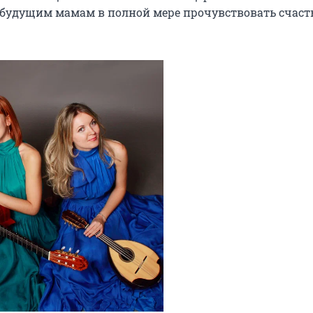
будущим мамам в полной мере прочувствовать счасть