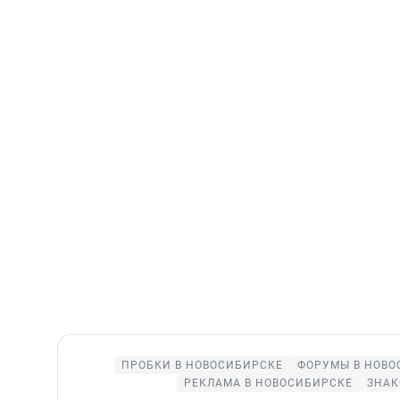
ПРОБКИ В НОВОСИБИРСКЕ
ФОРУМЫ В НОВО
РЕКЛАМА В НОВОСИБИРСКЕ
ЗНАК