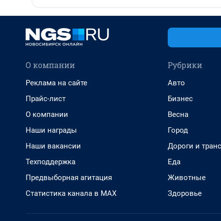
О компании
Рубрики
Реклама на сайте
Авто
Прайс-лист
Бизнес
О компании
Весна
Наши награды
Город
Наши вакансии
Дороги и тран
Техподдержка
Еда
Предвыборная агитация
Животные
Статистика канала в MAX
Здоровье