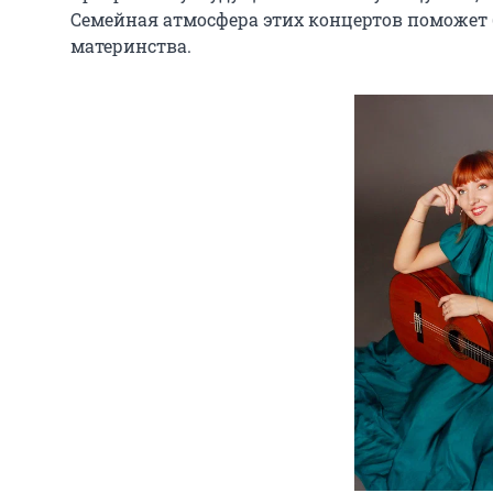
Семейная атмосфера этих концертов поможет 
материнства.