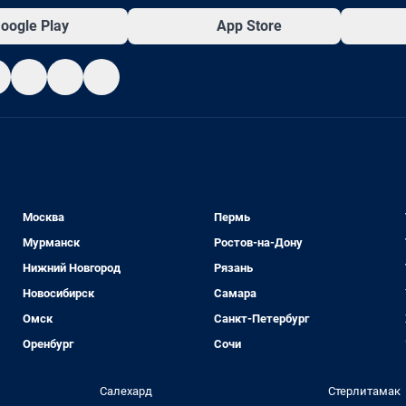
oogle Play
App Store
Москва
Пермь
Мурманск
Ростов-на-Дону
Нижний Новгород
Рязань
Новосибирск
Самара
Омск
Санкт-Петербург
Оренбург
Сочи
Салехард
Стерлитамак