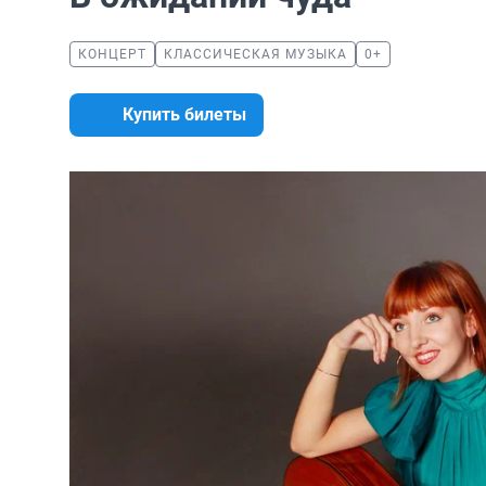
КОНЦЕРТ
КЛАССИЧЕСКАЯ МУЗЫКА
0+
Купить билеты