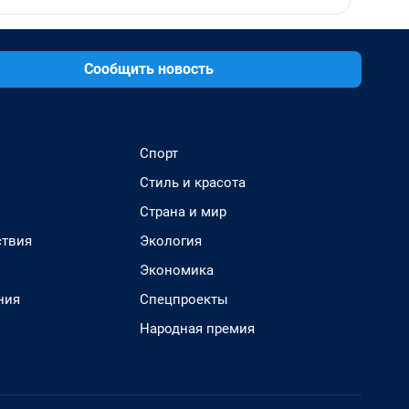
Сообщить новость
Спорт
Стиль и красота
Страна и мир
твия
Экология
Экономика
ния
Спецпроекты
Народная премия