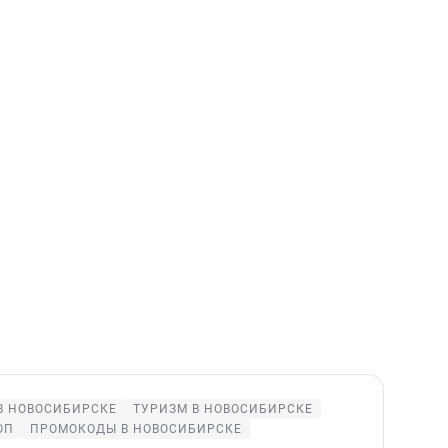
В НОВОСИБИРСКЕ
ТУРИЗМ В НОВОСИБИРСКЕ
ОП
ПРОМОКОДЫ В НОВОСИБИРСКЕ