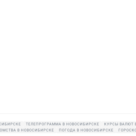
СИБИРСКЕ
ТЕЛЕПРОГРАММА В НОВОСИБИРСКЕ
КУРСЫ ВАЛЮТ 
ОМСТВА В НОВОСИБИРСКЕ
ПОГОДА В НОВОСИБИРСКЕ
ГОРОСК