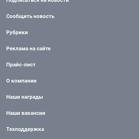
Подписаться на новости
Сообщить новость
Рубрики
Реклама на сайте
Прайс-лист
О компании
Наши награды
Наши вакансии
Техподдержка