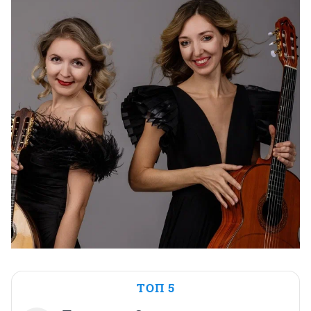
ТОП 5