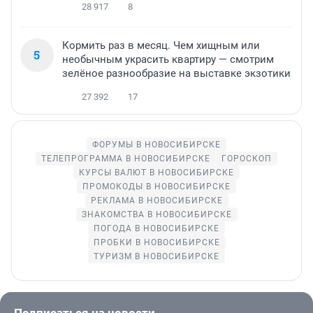
28 917
8
Кормить раз в месяц. Чем хищным или
5
необычным украсить квартиру — смотрим
зелёное разнообразие на выставке экзотики
27 392
17
ФОРУМЫ В НОВОСИБИРСКЕ
ТЕЛЕПРОГРАММА В НОВОСИБИРСКЕ
ГОРОСКОП
КУРСЫ ВАЛЮТ В НОВОСИБИРСКЕ
ПРОМОКОДЫ В НОВОСИБИРСКЕ
РЕКЛАМА В НОВОСИБИРСКЕ
ЗНАКОМСТВА В НОВОСИБИРСКЕ
ПОГОДА В НОВОСИБИРСКЕ
ПРОБКИ В НОВОСИБИРСКЕ
ТУРИЗМ В НОВОСИБИРСКЕ