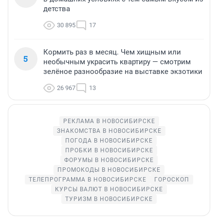
детства
30 895
17
Кормить раз в месяц. Чем хищным или
5
необычным украсить квартиру — смотрим
зелёное разнообразие на выставке экзотики
26 967
13
РЕКЛАМА В НОВОСИБИРСКЕ
ЗНАКОМСТВА В НОВОСИБИРСКЕ
ПОГОДА В НОВОСИБИРСКЕ
ПРОБКИ В НОВОСИБИРСКЕ
ФОРУМЫ В НОВОСИБИРСКЕ
ПРОМОКОДЫ В НОВОСИБИРСКЕ
ТЕЛЕПРОГРАММА В НОВОСИБИРСКЕ
ГОРОСКОП
КУРСЫ ВАЛЮТ В НОВОСИБИРСКЕ
ТУРИЗМ В НОВОСИБИРСКЕ