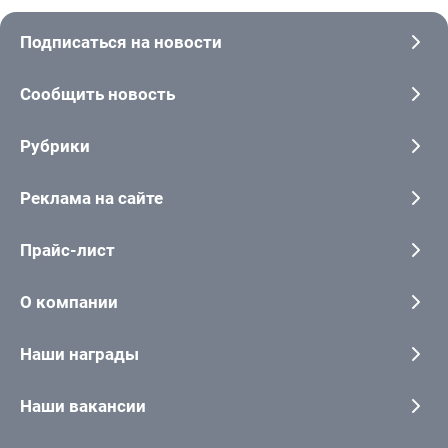
Подписаться на новости
Сообщить новость
Рубрики
Реклама на сайте
Прайс-лист
О компании
Наши награды
Наши вакансии