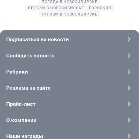
ПОГОДА В НОВОСИБИРСКЕ
ПРОБКИ В НОВОСИБИРСКЕ
ГОРОСКОП
ТУРИЗМ В НОВОСИБИРСКЕ
Подписаться на новости
Сообщить новость
Рубрики
Реклама на сайте
Прайс-лист
О компании
Наши награды