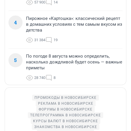
57 900
14
Пирожное «Картошка»: классический рецепт
4
в домашних условиях с тем самым вкусом из
детства
31 384
19
По погоде 8 августа можно определить,
5
насколько дождливой будет осень — важные
приметы
28 740
8
ПРОМОКОДЫ В НОВОСИБИРСКЕ
РЕКЛАМА В НОВОСИБИРСКЕ
ФОРУМЫ В НОВОСИБИРСКЕ
ТЕЛЕПРОГРАММА В НОВОСИБИРСКЕ
КУРСЫ ВАЛЮТ В НОВОСИБИРСКЕ
ЗНАКОМСТВА В НОВОСИБИРСКЕ