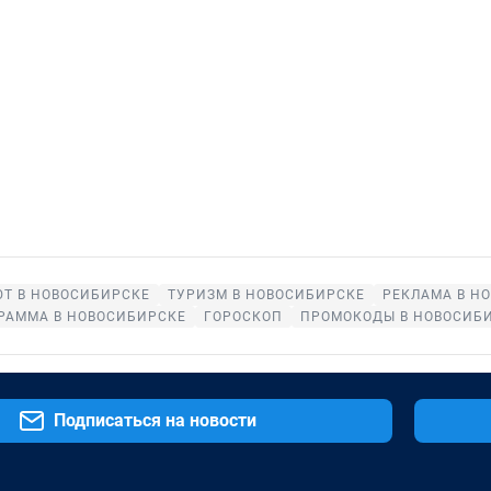
Т В НОВОСИБИРСКЕ
ТУРИЗМ В НОВОСИБИРСКЕ
РЕКЛАМА В Н
РАММА В НОВОСИБИРСКЕ
ГОРОСКОП
ПРОМОКОДЫ В НОВОСИБ
Подписаться на новости