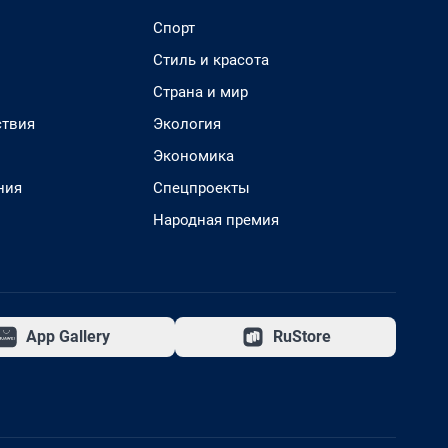
Спорт
Стиль и красота
Страна и мир
твия
Экология
Экономика
ния
Спецпроекты
Народная премия
App Gallery
RuStore