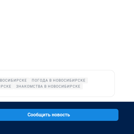
ОВОСИБИРСКЕ
ПОГОДА В НОВОСИБИРСКЕ
ИРСКЕ
ЗНАКОМСТВА В НОВОСИБИРСКЕ
Сообщить новость