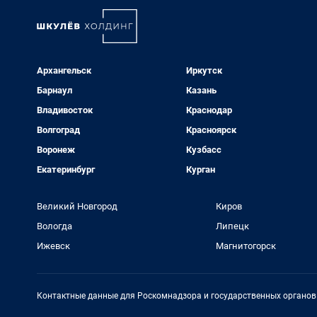
Архангельск
Иркутск
Барнаул
Казань
Владивосток
Краснодар
Волгоград
Красноярск
Воронеж
Кузбасс
Екатеринбург
Курган
Великий Новгород
Киров
Вологда
Липецк
Ижевск
Магнитогорск
Контактные данные для Роскомнадзора и государственных органов