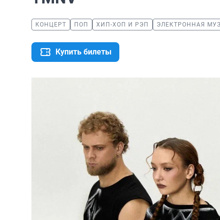
КОНЦЕРТ
ПОП
ХИП-ХОП И РЭП
ЭЛЕКТРОННАЯ МУ
Купить билеты