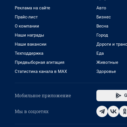
Реклама на сайте
Авто
Прайс-лист
Бизнес
О компании
Весна
Наши награды
Город
Наши вакансии
Дороги и тран
Техподдержка
Еда
Предвыборная агитация
Животные
Статистика канала в MAX
Здоровье
Мобильное приложение
G
Мы в соцсетях