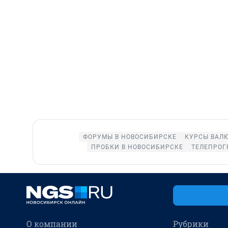
ФОРУМЫ В НОВОСИБИРСКЕ
КУРСЫ ВАЛЮ
ПРОБКИ В НОВОСИБИРСКЕ
ТЕЛЕПРОГ
О компании
Рубрики