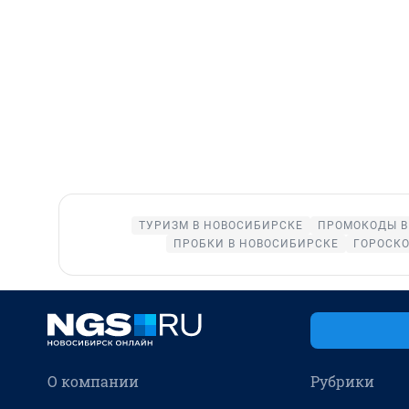
ТУРИЗМ В НОВОСИБИРСКЕ
ПРОМОКОДЫ В
ПРОБКИ В НОВОСИБИРСКЕ
ГОРОСК
О компании
Рубрики