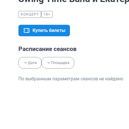
КОНЦЕРТ
18+
Купить билеты
Расписание сеансов
Дата
Площадка
По выбранным параметрам сеансов не найдено