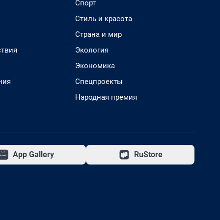
Спорт
Стиль и красота
Страна и мир
твия
Экология
Экономика
ния
Спецпроекты
Народная премия
App Gallery
RuStore