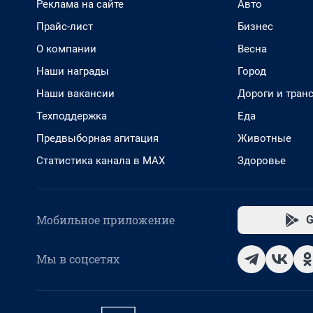
Реклама на сайте
Авто
Прайс-лист
Бизнес
О компании
Весна
Наши награды
Город
Наши вакансии
Дороги и тран
Техподдержка
Еда
Предвыборная агитация
Животные
Статистика канала в MAX
Здоровье
Мобильное приложение
G
Мы в соцсетях