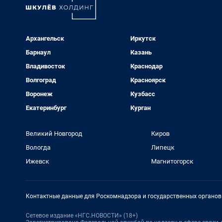
Архангельск
Иркутск
Барнаул
Казань
Владивосток
Краснодар
Волгоград
Красноярск
Воронеж
Кузбасс
Екатеринбург
Курган
Великий Новгород
Киров
Вологда
Липецк
Ижевск
Магнитогорск
Контактные данные для Роскомнадзора и государственных органов
Сетевое издание «НГС.НОВОСТИ» (18+)