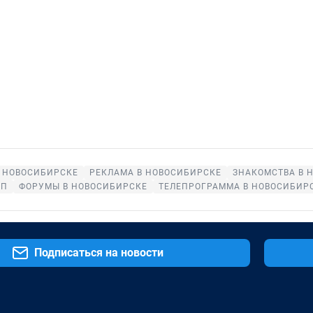
 НОВОСИБИРСКЕ
РЕКЛАМА В НОВОСИБИРСКЕ
ЗНАКОМСТВА В 
ОП
ФОРУМЫ В НОВОСИБИРСКЕ
ТЕЛЕПРОГРАММА В НОВОСИБИР
Подписаться на новости