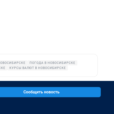
НОВОСИБИРСКЕ
ПОГОДА В НОВОСИБИРСКЕ
СКЕ
КУРСЫ ВАЛЮТ В НОВОСИБИРСКЕ
Сообщить новость