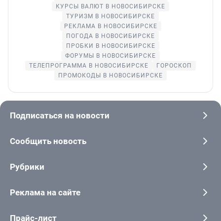
КУРСЫ ВАЛЮТ В НОВОСИБИРСКЕ
ТУРИЗМ В НОВОСИБИРСКЕ
РЕКЛАМА В НОВОСИБИРСКЕ
ПОГОДА В НОВОСИБИРСКЕ
ПРОБКИ В НОВОСИБИРСКЕ
ФОРУМЫ В НОВОСИБИРСКЕ
ТЕЛЕПРОГРАММА В НОВОСИБИРСКЕ
ГОРОСКОП
ПРОМОКОДЫ В НОВОСИБИРСКЕ
Подписаться на новости
Сообщить новость
Рубрики
Реклама на сайте
Прайс-лист