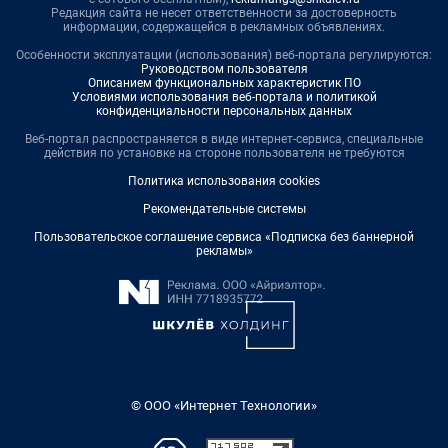
Редакция сайта не несет ответственности за достоверность
информации, содержащейся в рекламных объявлениях.
Особенности эксплуатации (использования) веб-портала регулируются:
Руководством пользователя
Описанием функциональных характеристик ПО
Условиями использования веб-портала и политикой
конфиденциальности персональных данных
Веб-портал распространяется в виде интернет-сервиса, специальные
действия по установке на стороне пользователя не требуются
Политика использования cookies
Рекомендательные системы
Пользовательское соглашение сервиса «Подписка без баннерной
рекламы»
© ООО «Интернет Технологии»