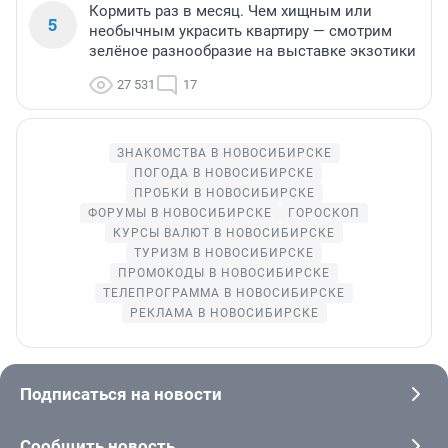
Кормить раз в месяц. Чем хищным или
5
необычным украсить квартиру — смотрим
зелёное разнообразие на выставке экзотики
27 531
17
ЗНАКОМСТВА В НОВОСИБИРСКЕ
ПОГОДА В НОВОСИБИРСКЕ
ПРОБКИ В НОВОСИБИРСКЕ
ФОРУМЫ В НОВОСИБИРСКЕ
ГОРОСКОП
КУРСЫ ВАЛЮТ В НОВОСИБИРСКЕ
ТУРИЗМ В НОВОСИБИРСКЕ
ПРОМОКОДЫ В НОВОСИБИРСКЕ
ТЕЛЕПРОГРАММА В НОВОСИБИРСКЕ
РЕКЛАМА В НОВОСИБИРСКЕ
Подписаться на новости
Сообщить новость