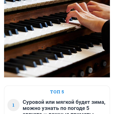
ТОП 5
Суровой или мягкой будет зима,
1
можно узнать по погоде 5