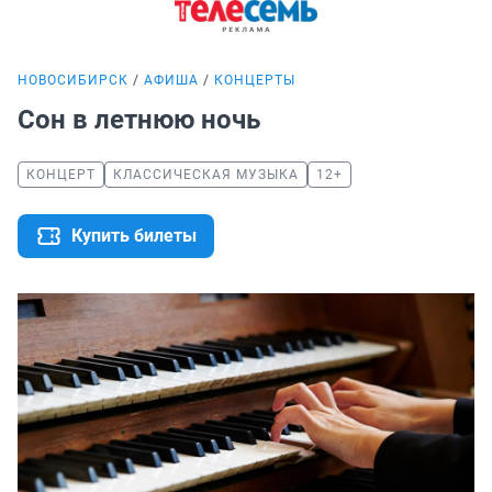
НОВОСИБИРСК
АФИША
КОНЦЕРТЫ
Сон в летнюю ночь
КОНЦЕРТ
КЛАССИЧЕСКАЯ МУЗЫКА
12+
Купить билеты