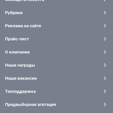
Рубрики
Реклама на сайте
Прайс-лист
О компании
Наши награды
Наши вакансии
Техподдержка
Предвыборная агитация