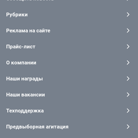
Рубрики
Реклама на сайте
Прайс-лист
О компании
Наши награды
Наши вакансии
Техподдержка
Предвыборная агитация