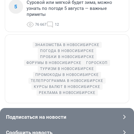
Суровой или мягкой будет зима, можно
5
узнать по погоде 5 августа — важные
приметы
76 667
12
ЗНАКОМСТВА В НОВОСИБИРСКЕ
ПОГОДА В НОВОСИБИРСКЕ
ПРОБКИ В НОВОСИБИРСКЕ
ФОРУМЫ В НОВОСИБИРСКЕ
ГОРОСКОП
ТУРИЗМ В НОВОСИБИРСКЕ
ПРОМОКОДЫ В НОВОСИБИРСКЕ
ТЕЛЕПРОГРАММА В НОВОСИБИРСКЕ
КУРСЫ ВАЛЮТ В НОВОСИБИРСКЕ
РЕКЛАМА В НОВОСИБИРСКЕ
Подписаться на новости
Сообщить новость