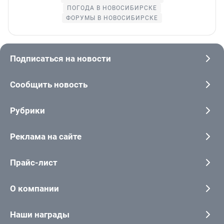
ПОГОДА В НОВОСИБИРСКЕ
ФОРУМЫ В НОВОСИБИРСКЕ
Подписаться на новости
Сообщить новость
Рубрики
Реклама на сайте
Прайс-лист
О компании
Наши награды