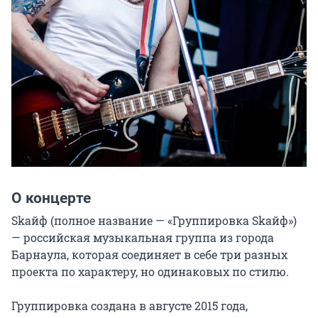
О концерте
Skaйф (полное название — «Группировка Skaйф») 
— российская музыкальная группа из города 
Барнаула, которая соединяет в себе три разных 
проекта по характеру, но одинаковых по стилю.

Группировка создана в августе 2015 года, 