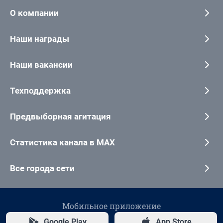
О компании
Наши награды
Наши вакансии
Техподдержка
Предвыборная агитация
Статистика канала в MAX
Все города сети
Мобильное приложение
Google Play
App Store