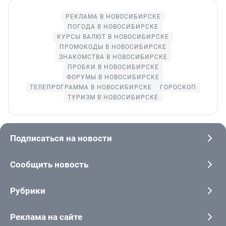
РЕКЛАМА В НОВОСИБИРСКЕ
ПОГОДА В НОВОСИБИРСКЕ
КУРСЫ ВАЛЮТ В НОВОСИБИРСКЕ
ПРОМОКОДЫ В НОВОСИБИРСКЕ
ЗНАКОМСТВА В НОВОСИБИРСКЕ
ПРОБКИ В НОВОСИБИРСКЕ
ФОРУМЫ В НОВОСИБИРСКЕ
ТЕЛЕПРОГРАММА В НОВОСИБИРСКЕ
ГОРОСКОП
ТУРИЗМ В НОВОСИБИРСКЕ
Подписаться на новости
Сообщить новость
Рубрики
Реклама на сайте