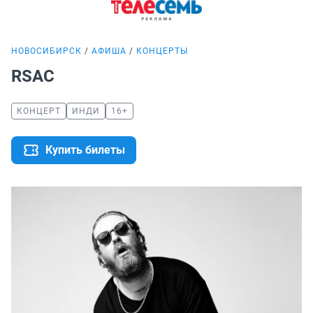
НОВОСИБИРСК
АФИША
КОНЦЕРТЫ
RSAC
КОНЦЕРТ
ИНДИ
16+
Купить билеты