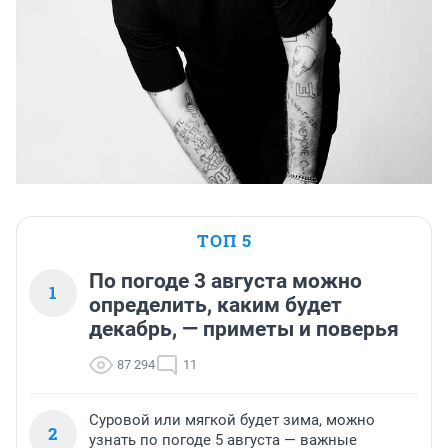
ТОП 5
По погоде 3 августа можно
1
определить, каким будет
декабрь, — приметы и поверья
87 294
11
Суровой или мягкой будет зима, можно
2
узнать по погоде 5 августа — важные