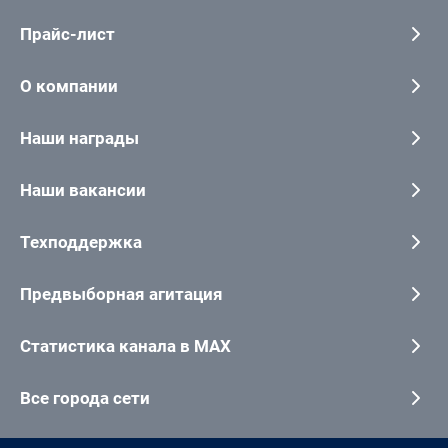
Прайс-лист
О компании
Наши награды
Наши вакансии
Техподдержка
Предвыборная агитация
Статистика канала в MAX
Все города сети