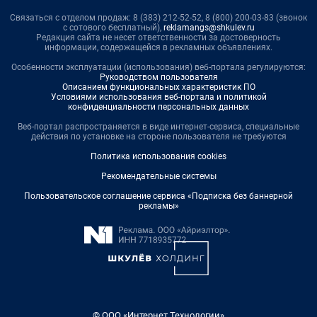
Связаться с отделом продаж: 8 (383) 212-52-52, 8 (800) 200-03-83 (звонок
с сотового бесплатный),
reklamangs@shkulev.ru
Редакция сайта не несет ответственности за достоверность
информации, содержащейся в рекламных объявлениях.
Особенности эксплуатации (использования) веб-портала регулируются:
Руководством пользователя
Описанием функциональных характеристик ПО
Условиями использования веб-портала и политикой
конфиденциальности персональных данных
Веб-портал распространяется в виде интернет-сервиса, специальные
действия по установке на стороне пользователя не требуются
Политика использования cookies
Рекомендательные системы
Пользовательское соглашение сервиса «Подписка без баннерной
рекламы»
© ООО «Интернет Технологии»