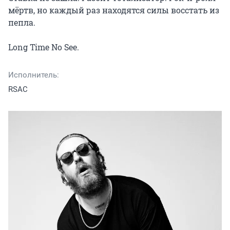
мёртв, но каждый раз находятся силы восстать из 
пепла.

Long Time No See.
Исполнитель:
RSAC