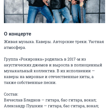
О концерте
Живая музыка. Каверы. Авторские треки. Уютная 
атмосфера.

Группа «Рокировка» родилась в 2017-м из 
акустических джемов и выросла в полноценный 
музыкальный коллектив. В их исполнении — 
каверы на мировые и отечественные хиты, а 
также собственные песни.

Состав:

Вячеслав Бледнов — гитара, бас-гитара, вокал;

Александр Пушкин — гитара, бас-гитара, вокал;
