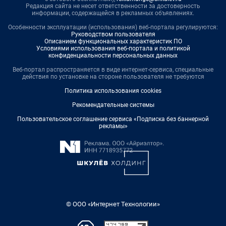
Редакция сайта не несет ответственности за достоверность
информации, содержащейся в рекламных объявлениях.
Особенности эксплуатации (использования) веб-портала регулируются:
Руководством пользователя
Описанием функциональных характеристик ПО
Условиями использования веб-портала и политикой
конфиденциальности персональных данных
Веб-портал распространяется в виде интернет-сервиса, специальные
действия по установке на стороне пользователя не требуются
Политика использования cookies
Рекомендательные системы
Пользовательское соглашение сервиса «Подписка без баннерной
рекламы»
© ООО «Интернет Технологии»