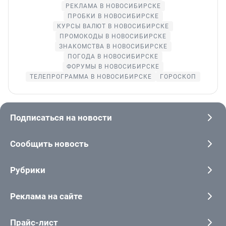
РЕКЛАМА В НОВОСИБИРСКЕ
ПРОБКИ В НОВОСИБИРСКЕ
КУРСЫ ВАЛЮТ В НОВОСИБИРСКЕ
ПРОМОКОДЫ В НОВОСИБИРСКЕ
ЗНАКОМСТВА В НОВОСИБИРСКЕ
ПОГОДА В НОВОСИБИРСКЕ
ФОРУМЫ В НОВОСИБИРСКЕ
ТЕЛЕПРОГРАММА В НОВОСИБИРСКЕ
ГОРОСКОП
Подписаться на новости
Сообщить новость
Рубрики
Реклама на сайте
Прайс-лист