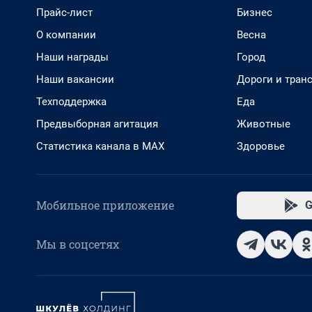
Прайс-лист
Бизнес
О компании
Весна
Наши награды
Город
Наши вакансии
Дороги и тран
Техподдержка
Еда
Предвыборная агитация
Животные
Статистика канала в MAX
Здоровье
Мобильное приложение
G
Мы в соцсетях