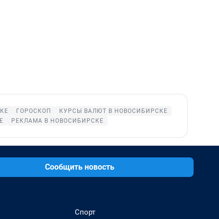
КЕ
ГОРОСКОП
КУРСЫ ВАЛЮТ В НОВОСИБИРСКЕ
Е
РЕКЛАМА В НОВОСИБИРСКЕ
Сообщить новость
Спорт