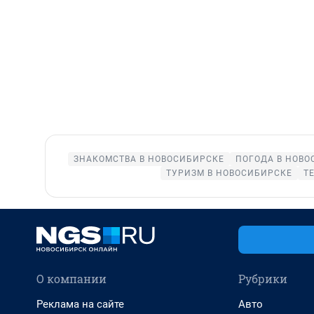
ЗНАКОМСТВА В НОВОСИБИРСКЕ
ПОГОДА В НОВО
ТУРИЗМ В НОВОСИБИРСКЕ
Т
О компании
Рубрики
Реклама на сайте
Авто