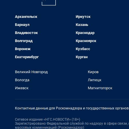
Архангельск
Иркутск
Барнаул
Казань
Владивосток
Краснодар
Волгоград
Красноярск
Воронеж
Кузбасс
Екатеринбург
Курган
Великий Новгород
Киров
Вологда
Липецк
Ижевск
Магнитогорск
Контактные данные для Роскомнадзора и государственных органов
Сетевое издание «НГС.НОВОСТИ» (18+)
Зарегистрировано Федеральной службой по надзору в сфере связи
массовых коммуникаций (Роскомнадзор)