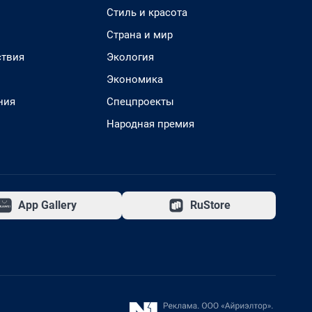
Стиль и красота
Страна и мир
твия
Экология
Экономика
ния
Спецпроекты
Народная премия
App Gallery
RuStore