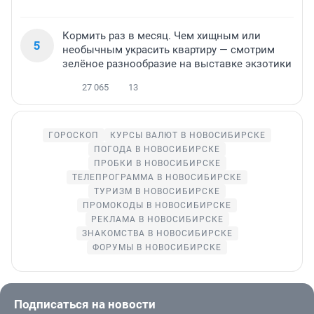
Кормить раз в месяц. Чем хищным или
5
необычным украсить квартиру — смотрим
зелёное разнообразие на выставке экзотики
27 065
13
ГОРОСКОП
КУРСЫ ВАЛЮТ В НОВОСИБИРСКЕ
ПОГОДА В НОВОСИБИРСКЕ
ПРОБКИ В НОВОСИБИРСКЕ
ТЕЛЕПРОГРАММА В НОВОСИБИРСКЕ
ТУРИЗМ В НОВОСИБИРСКЕ
ПРОМОКОДЫ В НОВОСИБИРСКЕ
РЕКЛАМА В НОВОСИБИРСКЕ
ЗНАКОМСТВА В НОВОСИБИРСКЕ
ФОРУМЫ В НОВОСИБИРСКЕ
Подписаться на новости