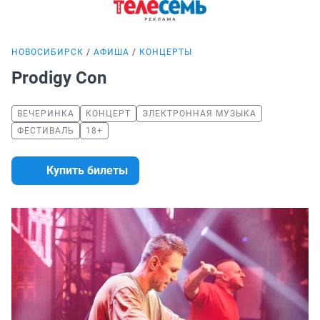
НОВОСИБИРСК
АФИША
КОНЦЕРТЫ
Prodigy Con
ВЕЧЕРИНКА
КОНЦЕРТ
ЭЛЕКТРОННАЯ МУЗЫКА
ФЕСТИВАЛЬ
18+
Купить билеты