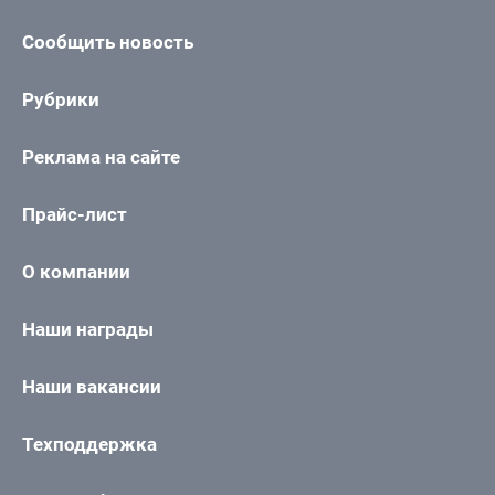
Сообщить новость
Рубрики
Реклама на сайте
Прайс-лист
О компании
Наши награды
Наши вакансии
Техподдержка