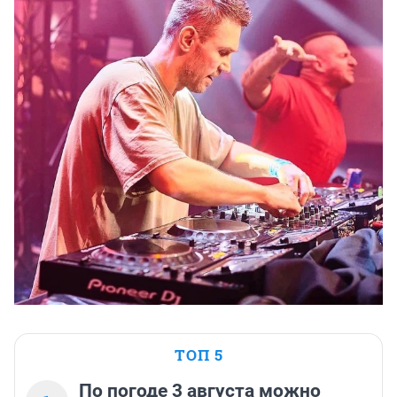
ТОП 5
По погоде 3 августа можно