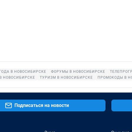
ГОДА В НОВОСИБИРСКЕ
ФОРУМЫ В НОВОСИБИРСКЕ
ТЕЛЕПРОГ
В НОВОСИБИРСКЕ
ТУРИЗМ В НОВОСИБИРСКЕ
ПРОМОКОДЫ В Н
Подписаться на новости