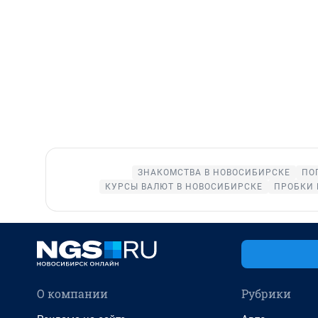
ЗНАКОМСТВА В НОВОСИБИРСКЕ
ПО
КУРСЫ ВАЛЮТ В НОВОСИБИРСКЕ
ПРОБКИ 
О компании
Рубрики