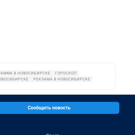
РАММА В НОВОСИБИРСКЕ
ГОРОСКОП
ОВОСИБИРСКЕ
РЕКЛАМА В НОВОСИБИРСКЕ
Сообщить новость