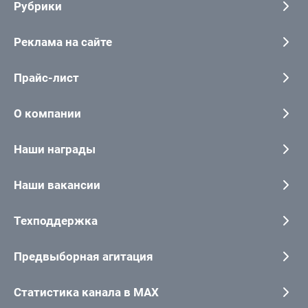
Рубрики
Реклама на сайте
Прайс-лист
О компании
Наши награды
Наши вакансии
Техподдержка
Предвыборная агитация
Статистика канала в MAX