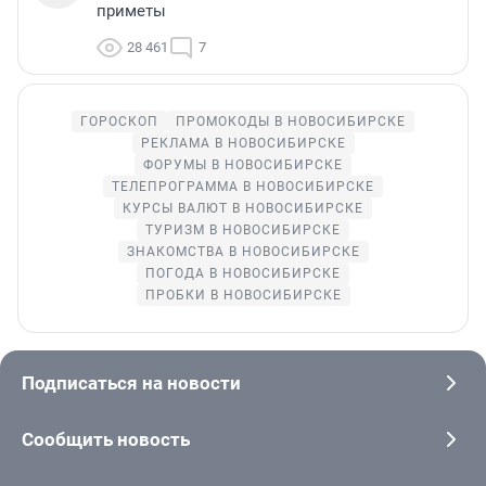
приметы
28 461
7
ГОРОСКОП
ПРОМОКОДЫ В НОВОСИБИРСКЕ
РЕКЛАМА В НОВОСИБИРСКЕ
ФОРУМЫ В НОВОСИБИРСКЕ
ТЕЛЕПРОГРАММА В НОВОСИБИРСКЕ
КУРСЫ ВАЛЮТ В НОВОСИБИРСКЕ
ТУРИЗМ В НОВОСИБИРСКЕ
ЗНАКОМСТВА В НОВОСИБИРСКЕ
ПОГОДА В НОВОСИБИРСКЕ
ПРОБКИ В НОВОСИБИРСКЕ
Подписаться на новости
Сообщить новость