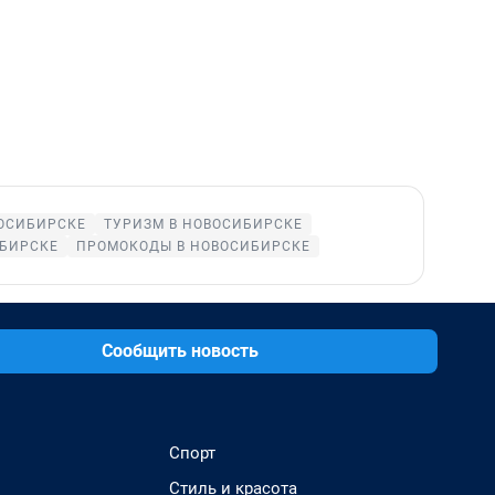
ВОСИБИРСКЕ
ТУРИЗМ В НОВОСИБИРСКЕ
ИБИРСКЕ
ПРОМОКОДЫ В НОВОСИБИРСКЕ
Сообщить новость
Спорт
Стиль и красота