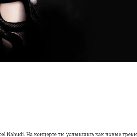
el Nahudi. На концерте ты услышишь как новые треки 