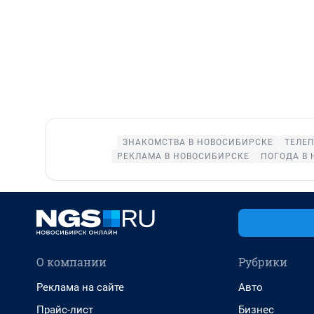
ЗНАКОМСТВА В НОВОСИБИРСКЕ
ТЕЛЕ
РЕКЛАМА В НОВОСИБИРСКЕ
ПОГОДА В
О компании
Рубрики
Реклама на сайте
Авто
Прайс-лист
Бизнес