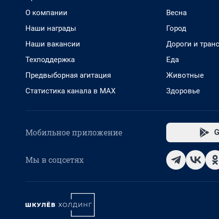
О компании
Весна
Наши награды
Город
Наши вакансии
Дороги и тран
Техподдержка
Еда
Предвыборная агитация
Животные
Статистика канала в MAX
Здоровье
Мобильное приложение
G
Мы в соцсетях