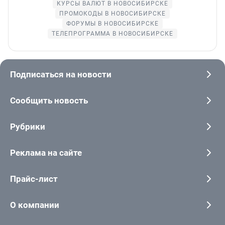
КУРСЫ ВАЛЮТ В НОВОСИБИРСКЕ
ПРОМОКОДЫ В НОВОСИБИРСКЕ
ФОРУМЫ В НОВОСИБИРСКЕ
ТЕЛЕПРОГРАММА В НОВОСИБИРСКЕ
Подписаться на новости
Сообщить новость
Рубрики
Реклама на сайте
Прайс-лист
О компании