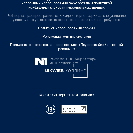
Условиями использования веб-портала и политикой
конфиденциальности персональных данных
Веб-портал распространяется в виде интернет-сервиса, специальные
действия по установке на стороне пользователя не требуются
Политика использования cookies
Рекомендательные системы
Пользовательское соглашение сервиса «Подписка без баннерной
рекламы»
© ООО «Интернет Технологии»