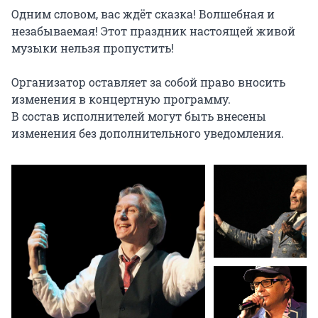
Одним словом, вас ждёт сказка! Волшебная и 
незабываемая! Этот праздник настоящей живой 
музыки нельзя пропустить!

Организатор оставляет за собой право вносить 
изменения в концертную программу.

В состав исполнителей могут быть внесены 
изменения без дополнительного уведомления.