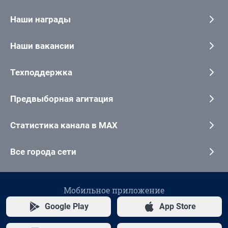
Наши награды
Наши вакансии
Техподдержка
Предвыборная агитация
Статистика канала в MAX
Все города сети
Мобильное приложение
Google Play
App Store