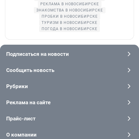
РЕКЛАМА В НОВОСИБИРСКЕ
ЗНАКОМСТВА В НОВОСИБИРСКЕ
ПРОБКИ В НОВОСИБИРСКЕ
ТУРИЗМ В НОВОСИБИРСКЕ
ПОГОДА В НОВОСИБИРСКЕ
Подписаться на новости
Сообщить новость
Рубрики
Реклама на сайте
Прайс-лист
О компании