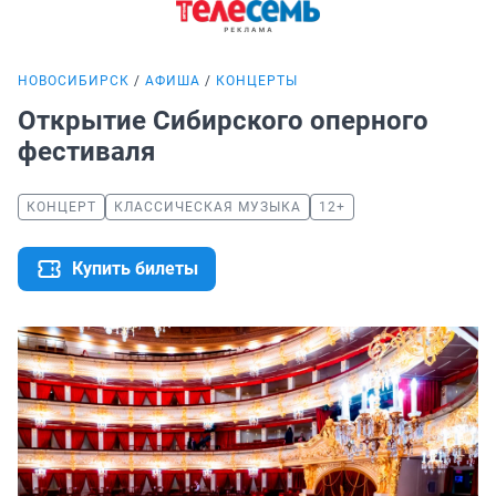
НОВОСИБИРСК
АФИША
КОНЦЕРТЫ
Открытие Сибирского оперного
фестиваля
КОНЦЕРТ
КЛАССИЧЕСКАЯ МУЗЫКА
12+
Купить билеты