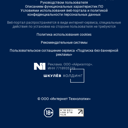
Руководством пользователя
Описанием функциональных характеристик ПО
Условиями использования веб-портала и политикой
конфиденциальности персональных данных
Веб-портал распространяется в виде интернет-сервиса, специальные
действия по установке на стороне пользователя не требуются
Политика использования cookies
Рекомендательные системы
Пользовательское соглашение сервиса «Подписка без баннерной
рекламы»
© ООО «Интернет Технологии»