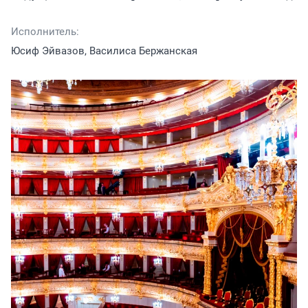
Исполнитель:
Юсиф Эйвазов, Василиса Бержанская