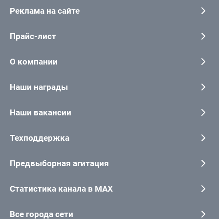
Реклама на сайте
Прайс-лист
О компании
Наши награды
Наши вакансии
Техподдержка
Предвыборная агитация
Статистика канала в MAX
Все города сети