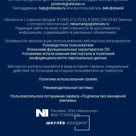
juristnsk@shkulev.ru
Техподдержка:
help@shkulev.ru
или воспользуйтесь
веб-формой
Связаться с отделом продаж: 8 (383) 212-52-52, 8 (800) 200-03-83 (звонок
с сотового бесплатный),
reklamangs@shkulev.ru
Редакция сайта не несет ответственности за достоверность
информации, содержащейся в рекламных объявлениях.
Особенности эксплуатации (использования) веб-портала регулируются:
Руководством пользователя
Описанием функциональных характеристик ПО
Условиями использования веб-портала и политикой
конфиденциальности персональных данных
Веб-портал распространяется в виде интернет-сервиса, специальные
действия по установке на стороне пользователя не требуются
Политика использования cookies
Рекомендательные системы
Пользовательское соглашение сервиса «Подписка без баннерной
рекламы»