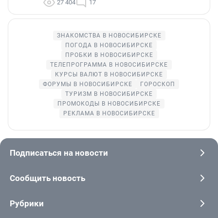
27 404
17
ЗНАКОМСТВА В НОВОСИБИРСКЕ
ПОГОДА В НОВОСИБИРСКЕ
ПРОБКИ В НОВОСИБИРСКЕ
ТЕЛЕПРОГРАММА В НОВОСИБИРСКЕ
КУРСЫ ВАЛЮТ В НОВОСИБИРСКЕ
ФОРУМЫ В НОВОСИБИРСКЕ
ГОРОСКОП
ТУРИЗМ В НОВОСИБИРСКЕ
ПРОМОКОДЫ В НОВОСИБИРСКЕ
РЕКЛАМА В НОВОСИБИРСКЕ
Подписаться на новости
Сообщить новость
Рубрики