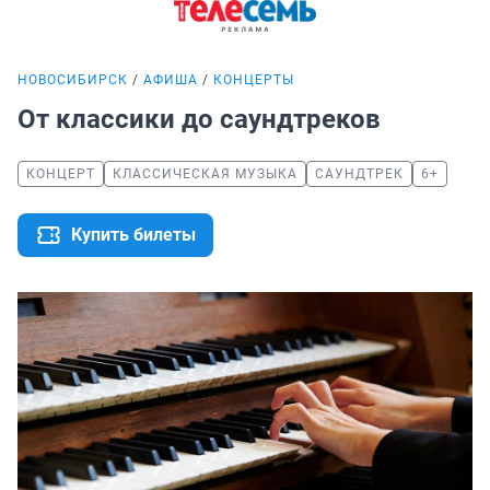
НОВОСИБИРСК
АФИША
КОНЦЕРТЫ
От классики до саундтреков
КОНЦЕРТ
КЛАССИЧЕСКАЯ МУЗЫКА
САУНДТРЕК
6+
Купить билеты