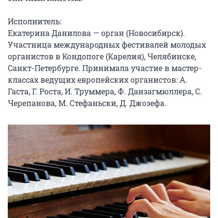
Исполнитель:

Екатерина Данилова — орган (Новосибирск).

Участница международных фестивалей молодых 
органистов в Кондопоге (Карелия), Челябинске, 
Санкт-Петербурге. Принимала участие в мастер-
классах ведущих европейских органистов: А. 
Гаста, Г. Роста, И. Труммера, Ф. Данзагмюллера, С. 
Черепанова, М. Стефаньски, Д. Джозефа.