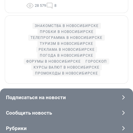
28 579
8
ЗНАКОМСТВА В НОВОСИБИРСКЕ
ПРОБКИ В НОВОСИБИРСКЕ
ТЕЛЕПРОГРАММА В НОВОСИБИРСКЕ
ТУРИЗМ В НОВОСИБИРСКЕ
РЕКЛАМА В НОВОСИБИРСКЕ
ПОГОДА В НОВОСИБИРСКЕ
ФОРУМЫ В НОВОСИБИРСКЕ
ГОРОСКОП
КУРСЫ ВАЛЮТ В НОВОСИБИРСКЕ
ПРОМОКОДЫ В НОВОСИБИРСКЕ
Подписаться на новости
Сообщить новость
Рубрики