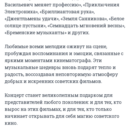
Васильевич меняет профессию», «Приключения 
Электроника», «Бриллиантовая рука», 
«Джентльмены удачи», «Земля Санникова», «Белое 
солнце пустыни», «Семнадцать мгновений весны», 
«Бременские музыканты» и других.

Любимые всеми мелодии оживут на сцене, 
пробуждая воспоминания и эмоции, связанные с 
яркими моментами кинематографа. Эти 
музыкальные шедевры вновь подарят тепло и 
радость, воссоздавая неповторимую атмосферу 
добрых и искренних советских фильмов.

Концерт станет великолепным подарком для 
представителей любого поколения: и для тех, кто 
вырос на этих фильмах, и для тех, кто только 
начинает открывать для себя магию советского 
кино.
