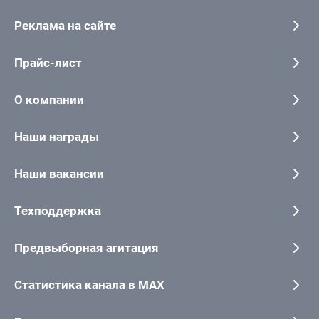
Реклама на сайте
Прайс-лист
О компании
Наши награды
Наши вакансии
Техподдержка
Предвыборная агитация
Статистика канала в MAX