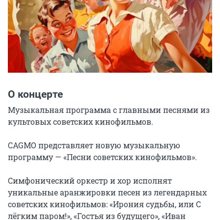
О концерте
Музыкальная программа с главными песнями из 
культовых советских кинофильмов.

CAGMO представляет новую музыкальную 
программу — «Песни советских кинофильмов».

Симфонический оркестр и хор исполнят 
уникальные аранжировки песен из легендарных 
советских кинофильмов: «Ирония судьбы, или С 
лёгким паром!», «Гостья из будущего», «Иван 