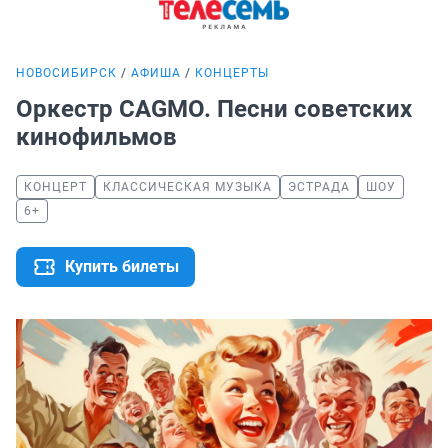
НОВОСИБИРСК
АФИША
КОНЦЕРТЫ
Оркестр CAGMO. Песни советских
кинофильмов
КОНЦЕРТ
КЛАССИЧЕСКАЯ МУЗЫКА
ЭСТРАДА
ШОУ
6+
Купить билеты