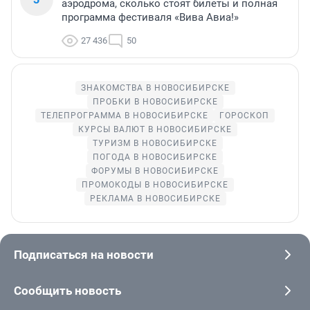
аэродрома, сколько стоят билеты и полная
программа фестиваля «Вива Авиа!»
27 436
50
ЗНАКОМСТВА В НОВОСИБИРСКЕ
ПРОБКИ В НОВОСИБИРСКЕ
ТЕЛЕПРОГРАММА В НОВОСИБИРСКЕ
ГОРОСКОП
КУРСЫ ВАЛЮТ В НОВОСИБИРСКЕ
ТУРИЗМ В НОВОСИБИРСКЕ
ПОГОДА В НОВОСИБИРСКЕ
ФОРУМЫ В НОВОСИБИРСКЕ
ПРОМОКОДЫ В НОВОСИБИРСКЕ
РЕКЛАМА В НОВОСИБИРСКЕ
Подписаться на новости
Сообщить новость