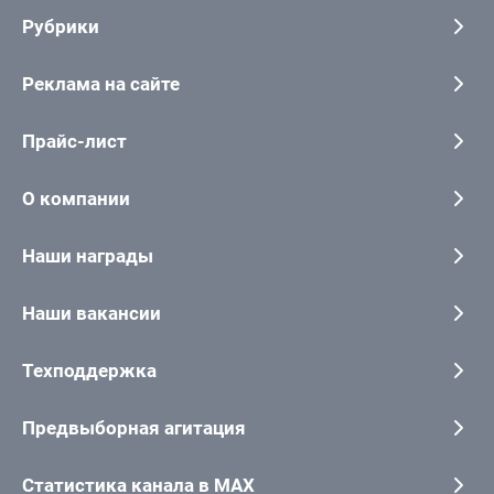
Рубрики
Реклама на сайте
Прайс-лист
О компании
Наши награды
Наши вакансии
Техподдержка
Предвыборная агитация
Статистика канала в MAX