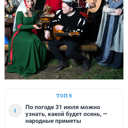
ТОП 5
По погоде 31 июля можно
1
узнать, какой будет осень, —
народные приметы