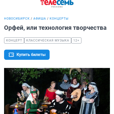
НОВОСИБИРСК
АФИША
КОНЦЕРТЫ
Орфей, или технология творчества
КОНЦЕРТ
КЛАССИЧЕСКАЯ МУЗЫКА
12+
Купить билеты