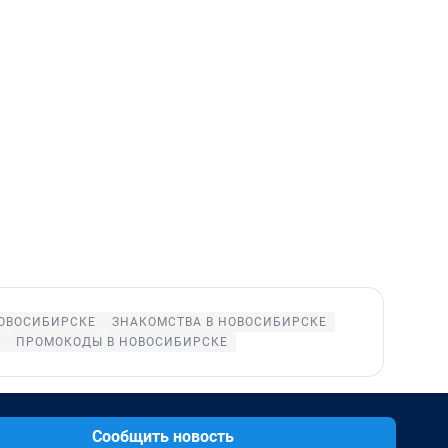
НОВОСИБИРСКЕ
ЗНАКОМСТВА В НОВОСИБИРСКЕ
ПРОМОКОДЫ В НОВОСИБИРСКЕ
Сообщить новость