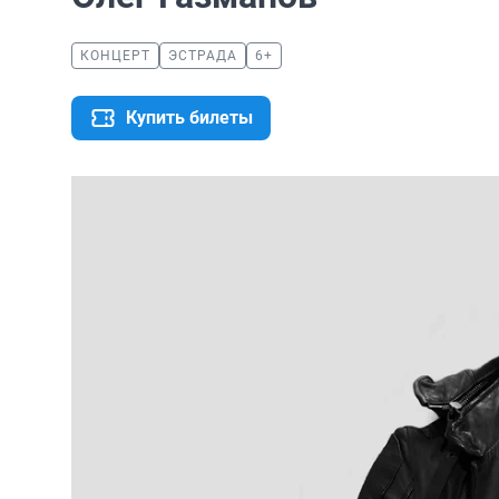
КОНЦЕРТ
ЭСТРАДА
6+
Купить билеты