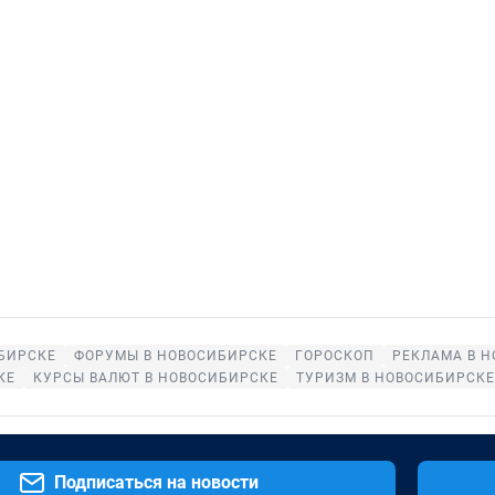
БИРСКЕ
ФОРУМЫ В НОВОСИБИРСКЕ
ГОРОСКОП
РЕКЛАМА В 
КЕ
КУРСЫ ВАЛЮТ В НОВОСИБИРСКЕ
ТУРИЗМ В НОВОСИБИРСКЕ
Подписаться на новости