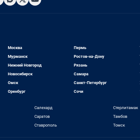
Москва
Пермь
Мурманск
Ростов-на-Дону
Нижний Новгород
Рязань
Новосибирск
Самара
Омск
Санкт-Петербург
Оренбург
Сочи
Салехард
Стерлитамак
Саратов
Тамбов
Ставрополь
Томск