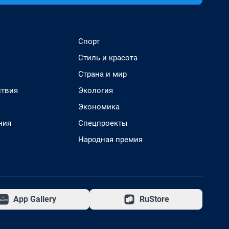
Спорт
Стиль и красота
Страна и мир
твия
Экология
Экономика
ния
Спецпроекты
Народная премия
App Gallery
RuStore