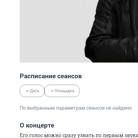
Расписание сеансов
Дата
Площадка
По выбранным параметрам сеансов не найдено
О концерте
Его голос можно сразу узнать по первым звук