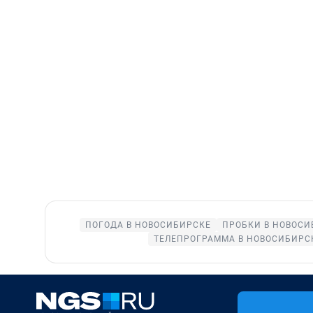
ПОГОДА В НОВОСИБИРСКЕ
ПРОБКИ В НОВОСИ
ТЕЛЕПРОГРАММА В НОВОСИБИРС