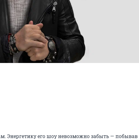
ам. Энергетику его шоу невозможно забыть — побывав 