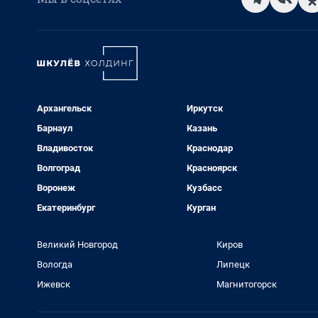
Архангельск
Иркутск
Барнаул
Казань
Владивосток
Краснодар
Волгоград
Красноярск
Воронеж
Кузбасс
Екатеринбург
Курган
Великий Новгород
Киров
Вологда
Липецк
Ижевск
Магнитогорск