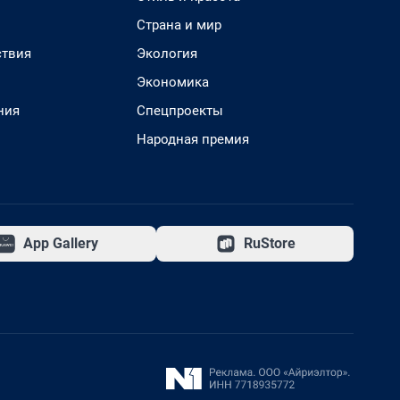
Страна и мир
твия
Экология
Экономика
ния
Спецпроекты
Народная премия
App Gallery
RuStore