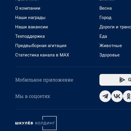
О компании
Весна
Наши награды
Город
Наши вакансии
Дороги и тран
Техподдержка
Еда
Предвыборная агитация
Животные
Статистика канала в MAX
Здоровье
Мобильное приложение
G
Мы в соцсетях