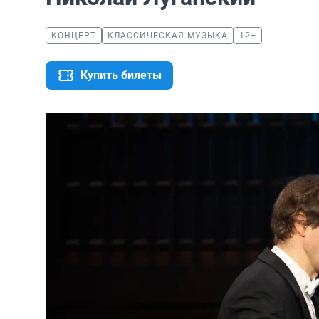
КОНЦЕРТ
КЛАССИЧЕСКАЯ МУЗЫКА
12+
Купить билеты