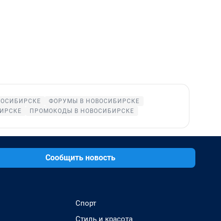
ВОСИБИРСКЕ
ФОРУМЫ В НОВОСИБИРСКЕ
БИРСКЕ
ПРОМОКОДЫ В НОВОСИБИРСКЕ
Сообщить новость
Спорт
Стиль и красота