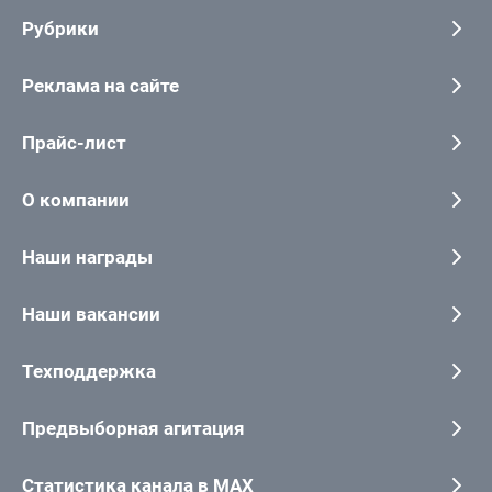
Рубрики
Реклама на сайте
Прайс-лист
О компании
Наши награды
Наши вакансии
Техподдержка
Предвыборная агитация
Статистика канала в MAX