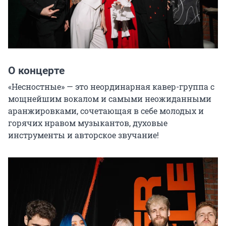
О концерте
«Несностные» — это неординарная кавер-группа с 
мощнейшим вокалом и самыми неожиданными 
аранжировками, сочетающая в себе молодых и 
горячих нравом музыкантов, духовые 
инструменты и авторское звучание!