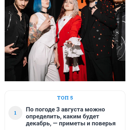
ТОП 5
По погоде 3 августа можно
1
определить, каким будет
декабрь, — приметы и поверья