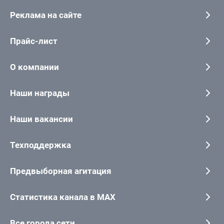
Реклама на сайте
Прайс-лист
О компании
Наши награды
Наши вакансии
Техподдержка
Предвыборная агитация
Статистика канала в MAX
Все города сети