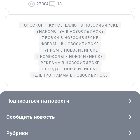
27 004
13
ГОРОСКОП
КУРСЫ ВАЛЮТ В НОВОСИБИРСКЕ
ЗНАКОМСТВА В НОВОСИБИРСКЕ
ПРОБКИ В НОВОСИБИРСКЕ
ФОРУМЫ В НОВОСИБИРСКЕ
ТУРИЗМ В НОВОСИБИРСКЕ
ПРОМОКОДЫ В НОВОСИБИРСКЕ
РЕКЛАМА В НОВОСИБИРСКЕ
ПОГОДА В НОВОСИБИРСКЕ
ТЕЛЕПРОГРАММА В НОВОСИБИРСКЕ
Подписаться на новости
Сообщить новость
Рубрики