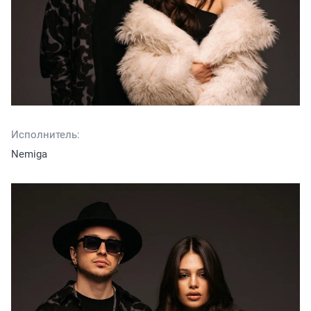
Исполнитель:
Nemiga