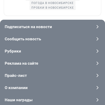
ПОГОДА В НОВОСИБИРСКЕ
ПРОБКИ В НОВОСИБИРСКЕ
Подписаться на новости
Сообщить новость
Рубрики
Реклама на сайте
Прайс-лист
О компании
Наши награды