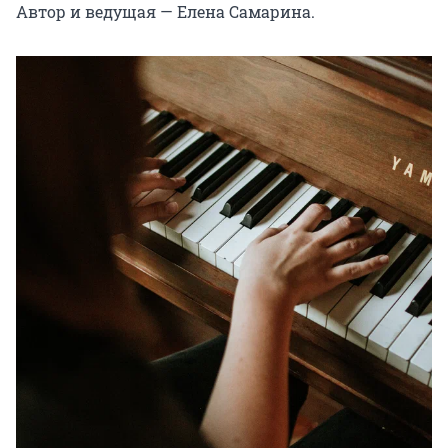
Автор и ведущая — Елена Самарина.