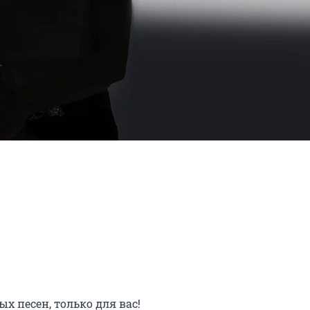
 песен, только для вас!