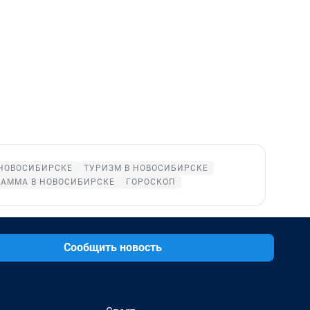
 НОВОСИБИРСКЕ
ТУРИЗМ В НОВОСИБИРСКЕ
РАММА В НОВОСИБИРСКЕ
ГОРОСКОП
Сообщить новость