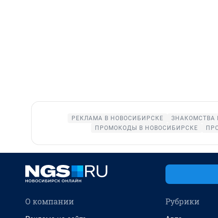
РЕКЛАМА В НОВОСИБИРСКЕ
ЗНАКОМСТВА 
ПРОМОКОДЫ В НОВОСИБИРСКЕ
ПР
О компании
Рубрики