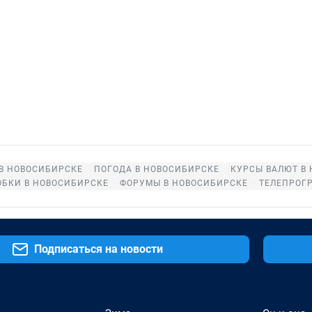
В НОВОСИБИРСКЕ
ПОГОДА В НОВОСИБИРСКЕ
КУРСЫ ВАЛЮТ В
ОБКИ В НОВОСИБИРСКЕ
ФОРУМЫ В НОВОСИБИРСКЕ
ТЕЛЕПРОГ
Подписаться на новости