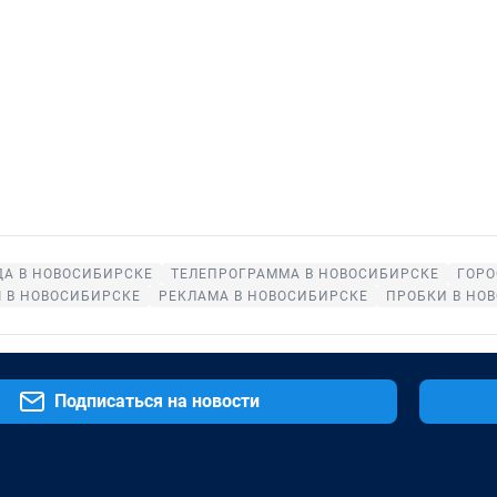
ДА В НОВОСИБИРСКЕ
ТЕЛЕПРОГРАММА В НОВОСИБИРСКЕ
ГОРО
 В НОВОСИБИРСКЕ
РЕКЛАМА В НОВОСИБИРСКЕ
ПРОБКИ В НО
Подписаться на новости