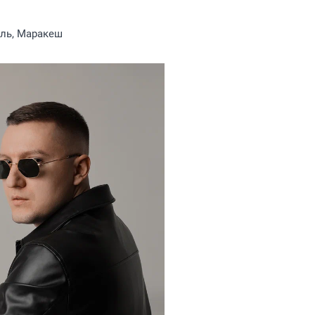
ль, Маракеш