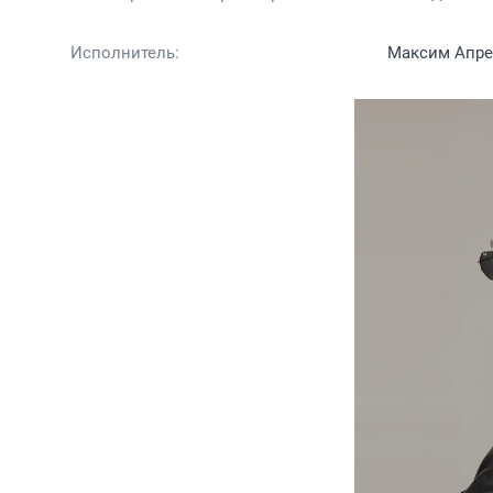
Исполнитель:
Максим Апре