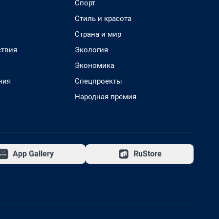
Спорт
Стиль и красота
Страна и мир
твия
Экология
Экономика
ния
Спецпроекты
Народная премия
App Gallery
RuStore