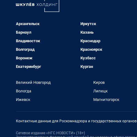
Архангельск
Иркутск
Барнаул
Казань
Владивосток
Краснодар
Волгоград
Красноярск
Воронеж
Кузбасс
Екатеринбург
Курган
Великий Новгород
Киров
Вологда
Липецк
Ижевск
Магнитогорск
Контактные данные для Роскомнадзора и государственных органов
Сетевое издание «НГС.НОВОСТИ» (18+)