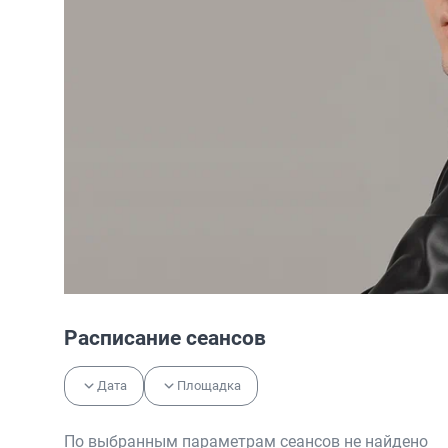
Расписание сеансов
Дата
Площадка
По выбранным параметрам сеансов не найдено