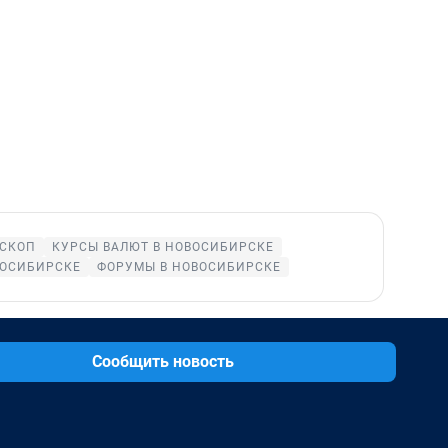
СКОП
КУРСЫ ВАЛЮТ В НОВОСИБИРСКЕ
ВОСИБИРСКЕ
ФОРУМЫ В НОВОСИБИРСКЕ
Сообщить новость