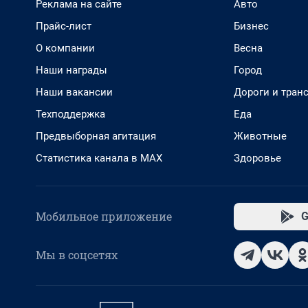
Реклама на сайте
Авто
Прайс-лист
Бизнес
О компании
Весна
Наши награды
Город
Наши вакансии
Дороги и тран
Техподдержка
Еда
Предвыборная агитация
Животные
Статистика канала в MAX
Здоровье
Мобильное приложение
G
Мы в соцсетях