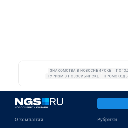
ЗНАКОМСТВА В НОВОСИБИРСКЕ
ПОГО
ТУРИЗМ В НОВОСИБИРСКЕ
ПРОМОКОДЫ
О компании
Рубрики