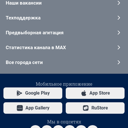
Наши вакансии
Техподдержка
Предвыборная агитация
Статистика канала в MAX
Все города сети
Мобильное приложение
Google Play
App Store
App Gallery
RuStore
Мы в соцсетях