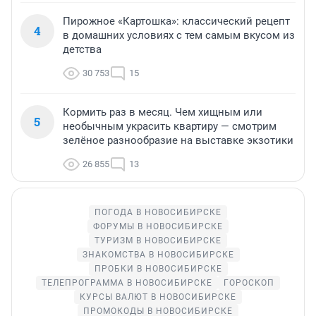
Пирожное «Картошка»: классический рецепт
4
в домашних условиях с тем самым вкусом из
детства
30 753
15
Кормить раз в месяц. Чем хищным или
5
необычным украсить квартиру — смотрим
зелёное разнообразие на выставке экзотики
26 855
13
ПОГОДА В НОВОСИБИРСКЕ
ФОРУМЫ В НОВОСИБИРСКЕ
ТУРИЗМ В НОВОСИБИРСКЕ
ЗНАКОМСТВА В НОВОСИБИРСКЕ
ПРОБКИ В НОВОСИБИРСКЕ
ТЕЛЕПРОГРАММА В НОВОСИБИРСКЕ
ГОРОСКОП
КУРСЫ ВАЛЮТ В НОВОСИБИРСКЕ
ПРОМОКОДЫ В НОВОСИБИРСКЕ