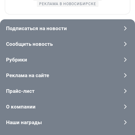
РЕКЛАМА В НОВОСИБИРСКЕ
Подписаться на новости
Сообщить новость
Рубрики
Реклама на сайте
Прайс-лист
О компании
Наши награды