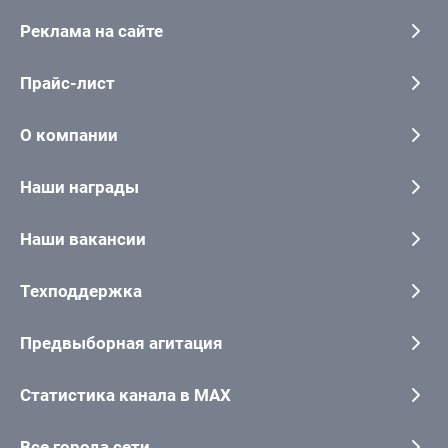
Реклама на сайте
Прайс-лист
О компании
Наши награды
Наши вакансии
Техподдержка
Предвыборная агитация
Статистика канала в MAX
Все города сети