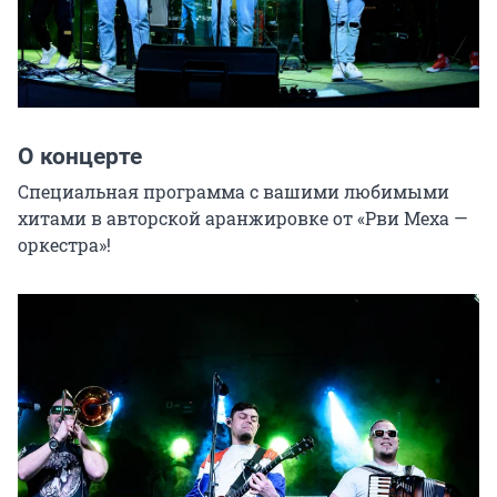
О концерте
Специальная программа с вашими любимыми 
хитами в авторской аранжировке от «Рви Меха — 
оркестра»!