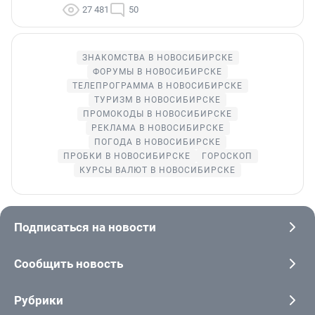
27 481
50
ЗНАКОМСТВА В НОВОСИБИРСКЕ
ФОРУМЫ В НОВОСИБИРСКЕ
ТЕЛЕПРОГРАММА В НОВОСИБИРСКЕ
ТУРИЗМ В НОВОСИБИРСКЕ
ПРОМОКОДЫ В НОВОСИБИРСКЕ
РЕКЛАМА В НОВОСИБИРСКЕ
ПОГОДА В НОВОСИБИРСКЕ
ПРОБКИ В НОВОСИБИРСКЕ
ГОРОСКОП
КУРСЫ ВАЛЮТ В НОВОСИБИРСКЕ
Подписаться на новости
Сообщить новость
Рубрики