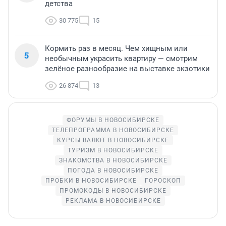
детства
30 775
15
Кормить раз в месяц. Чем хищным или
5
необычным украсить квартиру — смотрим
зелёное разнообразие на выставке экзотики
26 874
13
ФОРУМЫ В НОВОСИБИРСКЕ
ТЕЛЕПРОГРАММА В НОВОСИБИРСКЕ
КУРСЫ ВАЛЮТ В НОВОСИБИРСКЕ
ТУРИЗМ В НОВОСИБИРСКЕ
ЗНАКОМСТВА В НОВОСИБИРСКЕ
ПОГОДА В НОВОСИБИРСКЕ
ПРОБКИ В НОВОСИБИРСКЕ
ГОРОСКОП
ПРОМОКОДЫ В НОВОСИБИРСКЕ
РЕКЛАМА В НОВОСИБИРСКЕ