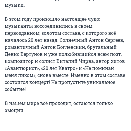
музыки.

В этом году произошло настоящее чудо: 
музыканты воссоединились в своём 
первозданном, золотом составе, с которого всё 
началось 20 лет назад. Солнечный Антон Сергеев, 
романтичный Антон Боглевский, брутальный 
Денис Вертунов и уже полюбившийся всем поэт, 
композитор и солист Виталий Чирва, автор хитов 
«Авантюрист», «20 лет Кватро» и «Не поминай 
меня лихом», снова вместе. Именно в этом составе 
состоится концерт! Не пропустите уникальное 
событие!

В нашем мире всё проходит, остаются только 
эмоции.