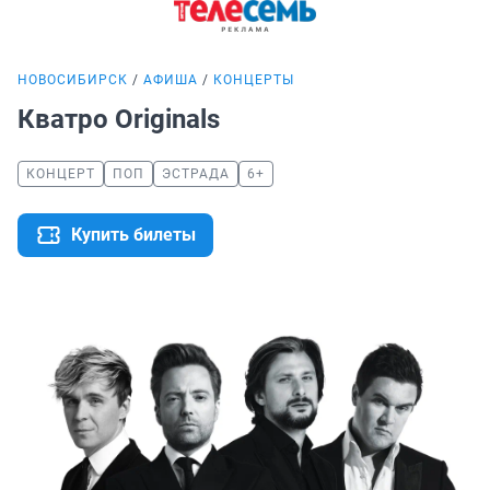
НОВОСИБИРСК
АФИША
КОНЦЕРТЫ
Кватро Originals
КОНЦЕРТ
ПОП
ЭСТРАДА
6+
Купить билеты