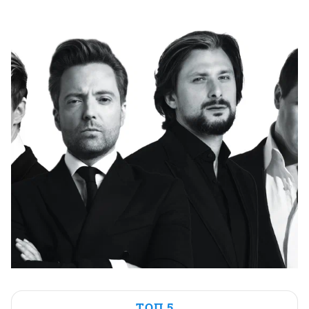
ТОП 5