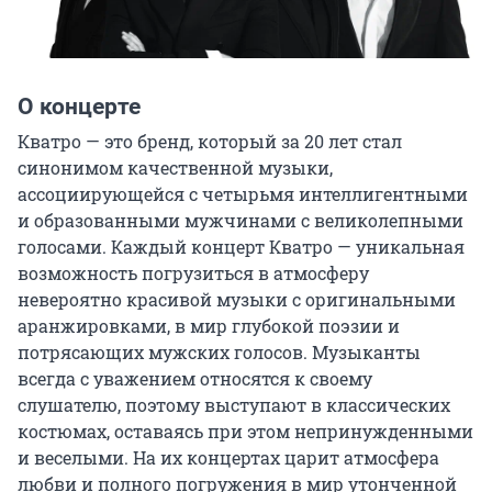
О концерте
Кватро — это бренд, который за 20 лет стал 
синонимом качественной музыки, 
ассоциирующейся с четырьмя интеллигентными 
и образованными мужчинами с великолепными 
голосами. Каждый концерт Кватро — уникальная 
возможность погрузиться в атмосферу 
невероятно красивой музыки с оригинальными 
аранжировками, в мир глубокой поэзии и 
потрясающих мужских голосов. Музыканты 
всегда с уважением относятся к своему 
слушателю, поэтому выступают в классических 
костюмах, оставаясь при этом непринужденными 
и веселыми. На их концертах царит атмосфера 
любви и полного погружения в мир утонченной 