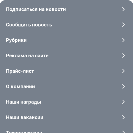
Подписаться на новости
Сообщить новость
Рубрики
Реклама на сайте
Прайс-лист
О компании
Наши награды
Наши вакансии
Техподдержка