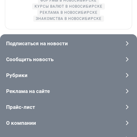
ФОРУМЫ В НОВОСИБИРСКЕ
КУРСЫ ВАЛЮТ В НОВОСИБИРСКЕ
РЕКЛАМА В НОВОСИБИРСКЕ
ЗНАКОМСТВА В НОВОСИБИРСКЕ
Подписаться на новости
Сообщить новость
Рубрики
Реклама на сайте
Прайс-лист
О компании