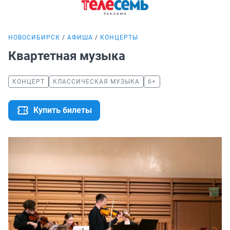
НОВОСИБИРСК
АФИША
КОНЦЕРТЫ
Квартетная музыка
КОНЦЕРТ
КЛАССИЧЕСКАЯ МУЗЫКА
6+
Купить билеты