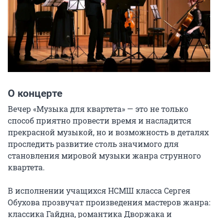
О концерте
Вечер «Музыка для квартета» — это не только 
способ приятно провести время и насладится 
прекрасной музыкой, но и возможность в деталях 
проследить развитие столь значимого для 
становления мировой музыки жанра струнного 
квартета.

В исполнении учащихся НСМШ класса Сергея 
Обухова прозвучат произведения мастеров жанра: 
классика Гайдна, романтика Дворжака и 